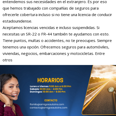
entendemos sus necesidades en el extranjero. Es por eso
que hemos trabajado con compañías de seguros para
ofrecerle cobertura incluso si no tiene una licencia de conducir
estadounidense.
Aceptamos licencias vencidas e incluso suspendidas. Si
necesitas un SR-22 o FR-44 también te ayudamos con esto.
Tiene puntos, multas o accidentes, no te preocupes. Siempre
tenemos una opción. Ofrecemos seguros para automóviles,
viviendas, negocios, embarcaciones y motocicletas. Entre
otros