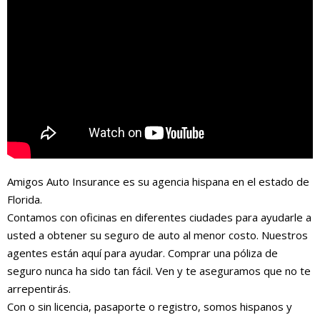
Amigos Auto Insurance es su agencia hispana en el estado de
Florida.
Contamos con oficinas en diferentes ciudades para ayudarle a
usted a obtener su seguro de auto al menor costo. Nuestros
agentes están aquí para ayudar. Comprar una póliza de
seguro nunca ha sido tan fácil. Ven y te aseguramos que no te
arrepentirás.
Con o sin licencia, pasaporte o registro, somos hispanos y