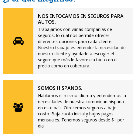
NOS ENFOCAMOS EN SEGUROS PARA
AUTOS.
Trabajamos con varias compañías de
seguros, lo cual nos permite ofrecer
diferentes opciones para cada cliente.
Nuestro trabajo es entender la necesidad de
nuestro cliente y ayudarlo a escoger el
seguro que más le favorezca tanto en el
precio como en cobertura.
SOMOS HISPANOS.
Hablamos el mismo idioma y entendemos la
necesidades de nuestra comunidad hispana
en este país. Ofrecemos seguros a bajo
costo. Baja cuota inicial y bajos pagos
mensuales. Tenemos seguros desde $1 por
dia.