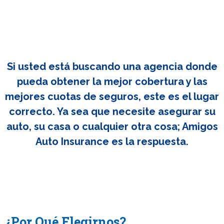
Si usted está buscando una agencia donde
pueda obtener la mejor cobertura y las
mejores cuotas de seguros, este es el lugar
correcto. Ya sea que necesite asegurar su
auto, su casa o cualquier otra cosa; Amigos
Auto Insurance es la respuesta.
¿Por Qué Elegirnos?