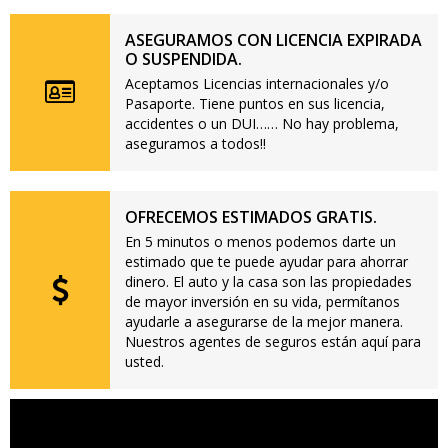
ASEGURAMOS CON LICENCIA EXPIRADA
O SUSPENDIDA.
Aceptamos Licencias internacionales y/o
Pasaporte. Tiene puntos en sus licencia,
accidentes o un DUI…… No hay problema,
aseguramos a todos!!
OFRECEMOS ESTIMADOS GRATIS.
En 5 minutos o menos podemos darte un
estimado que te puede ayudar para ahorrar
dinero. El auto y la casa son las propiedades
de mayor inversión en su vida, permítanos
ayudarle a asegurarse de la mejor manera.
Nuestros agentes de seguros están aquí para
usted.