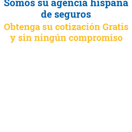
Somos su agencia hispana
de seguros
Obtenga su cotización Gratis
y sin ningún compromiso