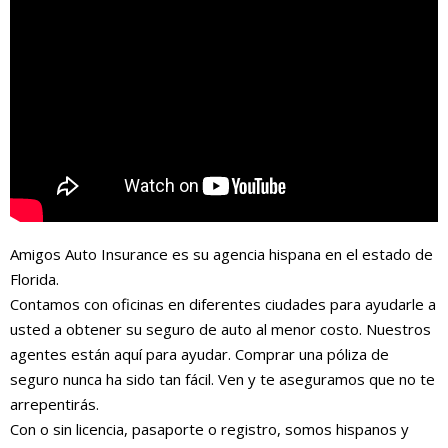
Amigos Auto Insurance es su agencia hispana en el estado de
Florida.
Contamos con oficinas en diferentes ciudades para ayudarle a
usted a obtener su seguro de auto al menor costo. Nuestros
agentes están aquí para ayudar. Comprar una póliza de
seguro nunca ha sido tan fácil. Ven y te aseguramos que no te
arrepentirás.
Con o sin licencia, pasaporte o registro, somos hispanos y