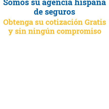
Somos su agencia hispana
de seguros
Obtenga su cotización Gratis
y sin ningún compromiso