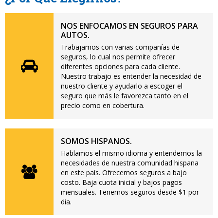
NOS ENFOCAMOS EN SEGUROS PARA
AUTOS.
Trabajamos con varias compañías de
seguros, lo cual nos permite ofrecer
diferentes opciones para cada cliente.
Nuestro trabajo es entender la necesidad de
nuestro cliente y ayudarlo a escoger el
seguro que más le favorezca tanto en el
precio como en cobertura.
SOMOS HISPANOS.
Hablamos el mismo idioma y entendemos la
necesidades de nuestra comunidad hispana
en este país. Ofrecemos seguros a bajo
costo. Baja cuota inicial y bajos pagos
mensuales. Tenemos seguros desde $1 por
dia.