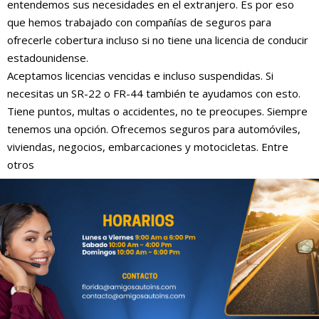
entendemos sus necesidades en el extranjero. Es por eso
que hemos trabajado con compañías de seguros para
ofrecerle cobertura incluso si no tiene una licencia de conducir
estadounidense.
Aceptamos licencias vencidas e incluso suspendidas. Si
necesitas un SR-22 o FR-44 también te ayudamos con esto.
Tiene puntos, multas o accidentes, no te preocupes. Siempre
tenemos una opción. Ofrecemos seguros para automóviles,
viviendas, negocios, embarcaciones y motocicletas. Entre
otros