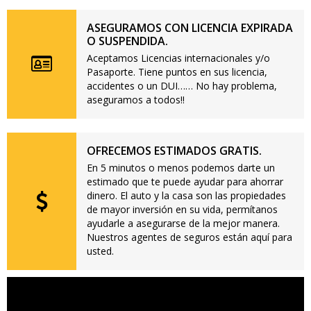
ASEGURAMOS CON LICENCIA EXPIRADA
O SUSPENDIDA.
Aceptamos Licencias internacionales y/o
Pasaporte. Tiene puntos en sus licencia,
accidentes o un DUI…… No hay problema,
aseguramos a todos!!
OFRECEMOS ESTIMADOS GRATIS.
En 5 minutos o menos podemos darte un
estimado que te puede ayudar para ahorrar
dinero. El auto y la casa son las propiedades
de mayor inversión en su vida, permítanos
ayudarle a asegurarse de la mejor manera.
Nuestros agentes de seguros están aquí para
usted.