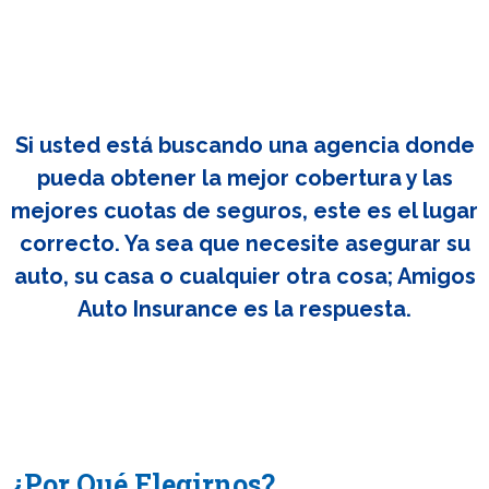
Si usted está buscando una agencia donde
pueda obtener la mejor cobertura y las
mejores cuotas de seguros, este es el lugar
correcto. Ya sea que necesite asegurar su
auto, su casa o cualquier otra cosa; Amigos
Auto Insurance es la respuesta.
¿Por Qué Elegirnos?