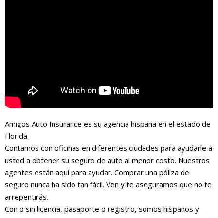
Amigos Auto Insurance es su agencia hispana en el estado de
Florida.
Contamos con oficinas en diferentes ciudades para ayudarle a
usted a obtener su seguro de auto al menor costo. Nuestros
agentes están aquí para ayudar. Comprar una póliza de
seguro nunca ha sido tan fácil. Ven y te aseguramos que no te
arrepentirás.
Con o sin licencia, pasaporte o registro, somos hispanos y