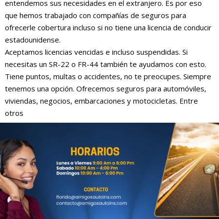
entendemos sus necesidades en el extranjero. Es por eso
que hemos trabajado con compañías de seguros para
ofrecerle cobertura incluso si no tiene una licencia de conducir
estadounidense.
Aceptamos licencias vencidas e incluso suspendidas. Si
necesitas un SR-22 o FR-44 también te ayudamos con esto.
Tiene puntos, multas o accidentes, no te preocupes. Siempre
tenemos una opción. Ofrecemos seguros para automóviles,
viviendas, negocios, embarcaciones y motocicletas. Entre
otros