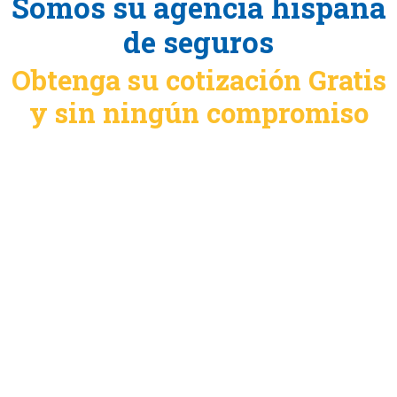
Somos su agencia hispana
de seguros
Obtenga su cotización Gratis
y sin ningún compromiso