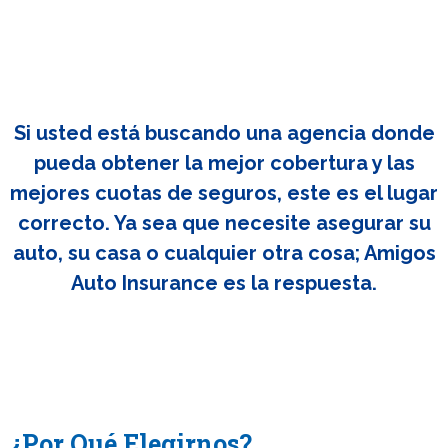
Si usted está buscando una agencia donde
pueda obtener la mejor cobertura y las
mejores cuotas de seguros, este es el lugar
correcto. Ya sea que necesite asegurar su
auto, su casa o cualquier otra cosa; Amigos
Auto Insurance es la respuesta.
¿Por Qué Elegirnos?