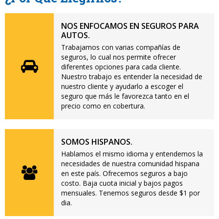
NOS ENFOCAMOS EN SEGUROS PARA
AUTOS.
Trabajamos con varias compañías de
seguros, lo cual nos permite ofrecer
diferentes opciones para cada cliente.
Nuestro trabajo es entender la necesidad de
nuestro cliente y ayudarlo a escoger el
seguro que más le favorezca tanto en el
precio como en cobertura.
SOMOS HISPANOS.
Hablamos el mismo idioma y entendemos la
necesidades de nuestra comunidad hispana
en este país. Ofrecemos seguros a bajo
costo. Baja cuota inicial y bajos pagos
mensuales. Tenemos seguros desde $1 por
dia.