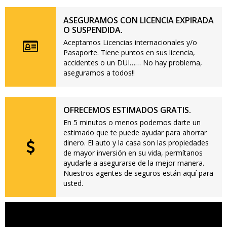
ASEGURAMOS CON LICENCIA EXPIRADA
O SUSPENDIDA.
Aceptamos Licencias internacionales y/o
Pasaporte. Tiene puntos en sus licencia,
accidentes o un DUI…… No hay problema,
aseguramos a todos!!
OFRECEMOS ESTIMADOS GRATIS.
En 5 minutos o menos podemos darte un
estimado que te puede ayudar para ahorrar
dinero. El auto y la casa son las propiedades
de mayor inversión en su vida, permítanos
ayudarle a asegurarse de la mejor manera.
Nuestros agentes de seguros están aquí para
usted.