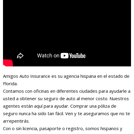
Amigos Auto Insurance es su agencia hispana en el estado de
Florida.
Contamos con oficinas en diferentes ciudades para ayudarle a
usted a obtener su seguro de auto al menor costo. Nuestros
agentes están aquí para ayudar. Comprar una póliza de
seguro nunca ha sido tan fácil. Ven y te aseguramos que no te
arrepentirás.
Con o sin licencia, pasaporte o registro, somos hispanos y