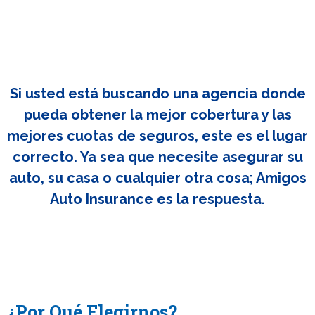
Si usted está buscando una agencia donde
pueda obtener la mejor cobertura y las
mejores cuotas de seguros, este es el lugar
correcto. Ya sea que necesite asegurar su
auto, su casa o cualquier otra cosa; Amigos
Auto Insurance es la respuesta.
¿Por Qué Elegirnos?