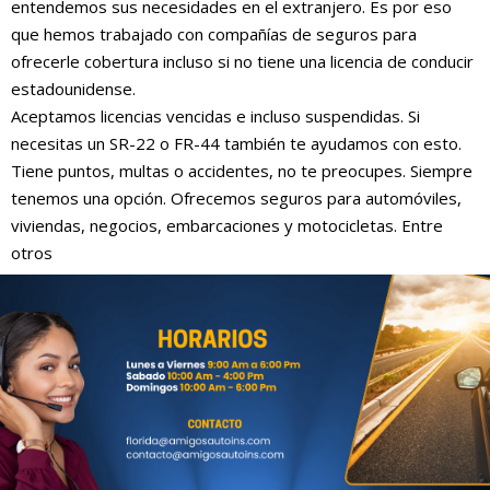
entendemos sus necesidades en el extranjero. Es por eso
que hemos trabajado con compañías de seguros para
ofrecerle cobertura incluso si no tiene una licencia de conducir
estadounidense.
Aceptamos licencias vencidas e incluso suspendidas. Si
necesitas un SR-22 o FR-44 también te ayudamos con esto.
Tiene puntos, multas o accidentes, no te preocupes. Siempre
tenemos una opción. Ofrecemos seguros para automóviles,
viviendas, negocios, embarcaciones y motocicletas. Entre
otros