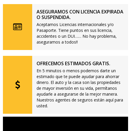
ASEGURAMOS CON LICENCIA EXPIRADA
O SUSPENDIDA.
Aceptamos Licencias internacionales y/o
Pasaporte. Tiene puntos en sus licencia,
accidentes o un DUI…… No hay problema,
aseguramos a todos!!
OFRECEMOS ESTIMADOS GRATIS.
En 5 minutos o menos podemos darte un
estimado que te puede ayudar para ahorrar
dinero. El auto y la casa son las propiedades
de mayor inversión en su vida, permítanos
ayudarle a asegurarse de la mejor manera.
Nuestros agentes de seguros están aquí para
usted.