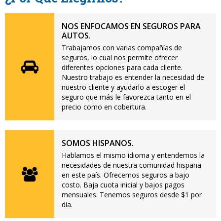
NOS ENFOCAMOS EN SEGUROS PARA
AUTOS.
Trabajamos con varias compañías de
seguros, lo cual nos permite ofrecer
diferentes opciones para cada cliente.
Nuestro trabajo es entender la necesidad de
nuestro cliente y ayudarlo a escoger el
seguro que más le favorezca tanto en el
precio como en cobertura.
SOMOS HISPANOS.
Hablamos el mismo idioma y entendemos la
necesidades de nuestra comunidad hispana
en este país. Ofrecemos seguros a bajo
costo. Baja cuota inicial y bajos pagos
mensuales. Tenemos seguros desde $1 por
dia.