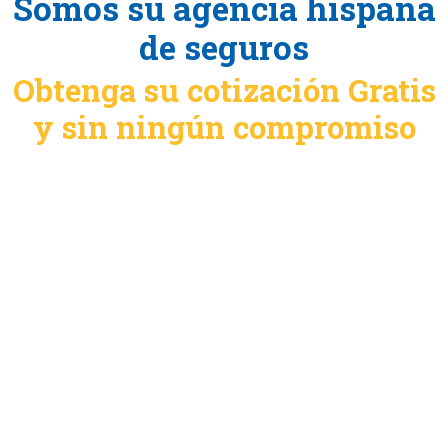
Somos su agencia hispana
de seguros
Obtenga su cotización Gratis
y sin ningún compromiso