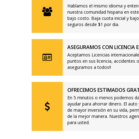
Hablamos el mismo idioma y enten
nuestra comunidad hispana en este
bajo costo. Baja cuota inicial y b
seguros desde $1 por dia.
ASEGURAMOS CON LICENCIA E
Aceptamos Licencias internacionale
puntos en sus licencia, accidente
aseguramos a todos!!
OFRECEMOS ESTIMADOS GRAT
En 5 minutos o menos podemos dar
ayudar para ahorrar dinero. El auto
de mayor inversión en su vida, per
de la mejor manera. Nuestros agen
para usted.