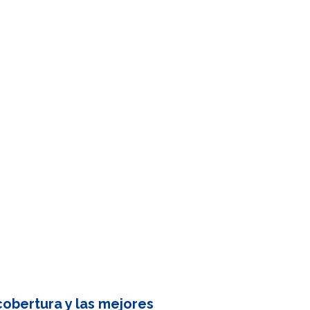
obertura y las mejores