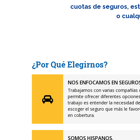
cuotas de seguros, est
o cualq
¿Por Qué Elegirnos?
NOS ENFOCAMOS EN SEGUROS
Trabajamos con varias compañías d
permite ofrecer diferentes opciones
trabajo es entender la necesidad de
escoger el seguro que más le favor
en cobertura.
SOMOS HISPANOS.