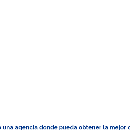
o una agencia donde pueda obtener la mejor c