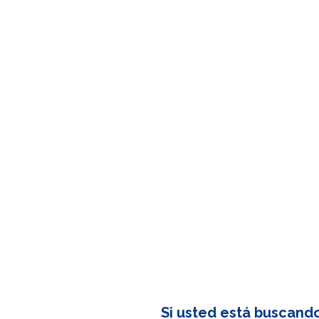
Si usted está buscand