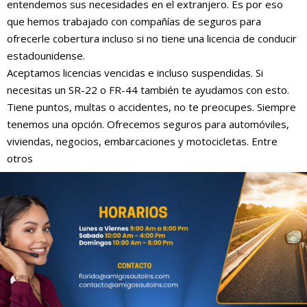
entendemos sus necesidades en el extranjero. Es por eso
que hemos trabajado con compañías de seguros para
ofrecerle cobertura incluso si no tiene una licencia de conducir
estadounidense.
Aceptamos licencias vencidas e incluso suspendidas. Si
necesitas un SR-22 o FR-44 también te ayudamos con esto.
Tiene puntos, multas o accidentes, no te preocupes. Siempre
tenemos una opción. Ofrecemos seguros para automóviles,
viviendas, negocios, embarcaciones y motocicletas. Entre
otros