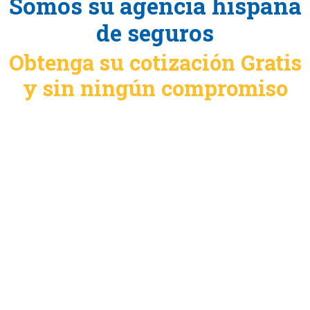
Somos su agencia hispana
de seguros
Obtenga su cotización Gratis
y sin ningún compromiso