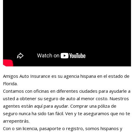
Amigos Auto Insurance es su agencia hispana en el estado de
Florida.
Contamos con oficinas en diferentes ciudades para ayudarle a
usted a obtener su seguro de auto al menor costo. Nuestros
agentes están aquí para ayudar. Comprar una póliza de
seguro nunca ha sido tan fácil. Ven y te aseguramos que no te
arrepentirás.
Con o sin licencia, pasaporte o registro, somos hispanos y