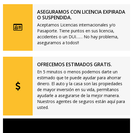
ASEGURAMOS CON LICENCIA EXPIRADA
O SUSPENDIDA.
Aceptamos Licencias internacionales y/o
Pasaporte. Tiene puntos en sus licencia,
accidentes o un DUI…… No hay problema,
aseguramos a todos!!
OFRECEMOS ESTIMADOS GRATIS.
En 5 minutos o menos podemos darte un
estimado que te puede ayudar para ahorrar
dinero. El auto y la casa son las propiedades
de mayor inversión en su vida, permítanos
ayudarle a asegurarse de la mejor manera.
Nuestros agentes de seguros están aquí para
usted.