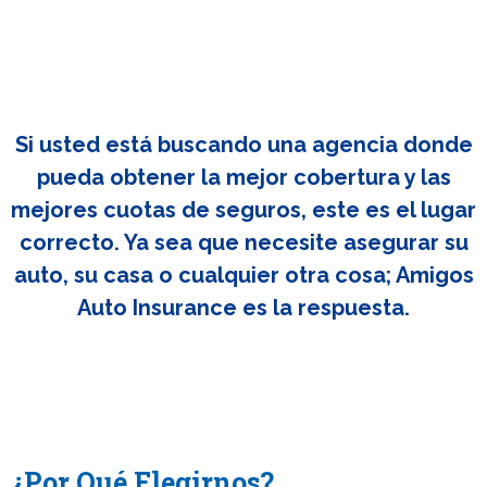
Si usted está buscando una agencia donde
pueda obtener la mejor cobertura y las
mejores cuotas de seguros, este es el lugar
correcto. Ya sea que necesite asegurar su
auto, su casa o cualquier otra cosa; Amigos
Auto Insurance es la respuesta.
¿Por Qué Elegirnos?