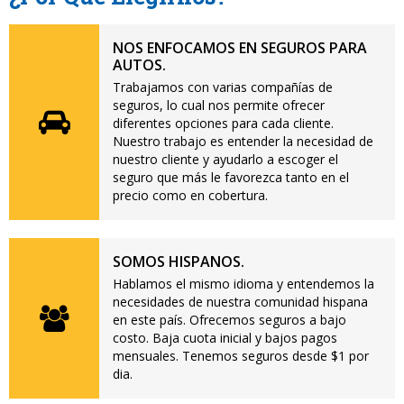
NOS ENFOCAMOS EN SEGUROS PARA
AUTOS.
Trabajamos con varias compañías de
seguros, lo cual nos permite ofrecer
diferentes opciones para cada cliente.
Nuestro trabajo es entender la necesidad de
nuestro cliente y ayudarlo a escoger el
seguro que más le favorezca tanto en el
precio como en cobertura.
SOMOS HISPANOS.
Hablamos el mismo idioma y entendemos la
necesidades de nuestra comunidad hispana
en este país. Ofrecemos seguros a bajo
costo. Baja cuota inicial y bajos pagos
mensuales. Tenemos seguros desde $1 por
dia.