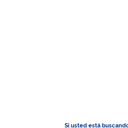
Si usted está buscand