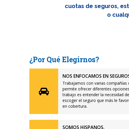
cuotas de seguros, est
o cualq
¿Por Qué Elegirnos?
NOS ENFOCAMOS EN SEGUROS
Trabajamos con varias compañías d
permite ofrecer diferentes opciones
trabajo es entender la necesidad de
escoger el seguro que más le favor
en cobertura.
SOMOS HISPANOS.