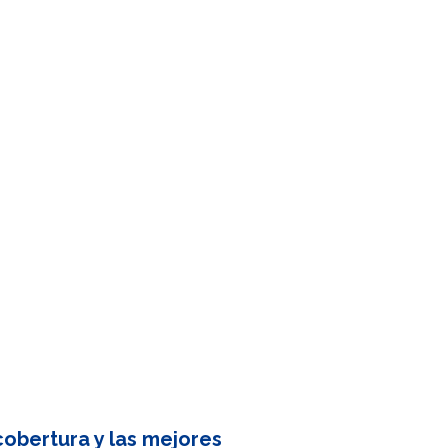
obertura y las mejores