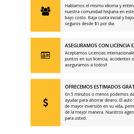
Hablamos el mismo idioma y enten
nuestra comunidad hispana en este
bajo costo. Baja cuota inicial y b
seguros desde $1 por dia.
ASEGURAMOS CON LICENCIA E
Aceptamos Licencias internacionale
puntos en sus licencia, accidente
aseguramos a todos!!
OFRECEMOS ESTIMADOS GRAT
En 5 minutos o menos podemos dar
ayudar para ahorrar dinero. El auto
de mayor inversión en su vida, per
de la mejor manera. Nuestros agen
para usted.