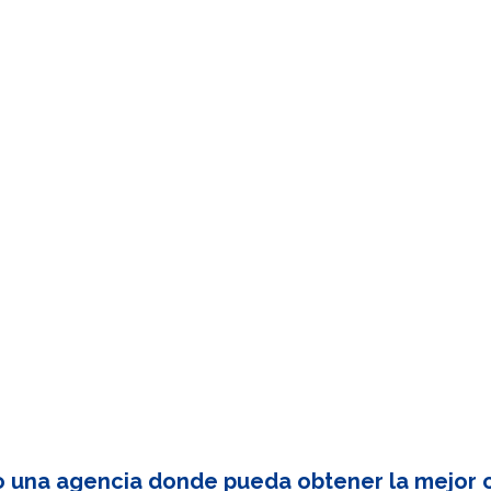
o una agencia donde pueda obtener la mejor c