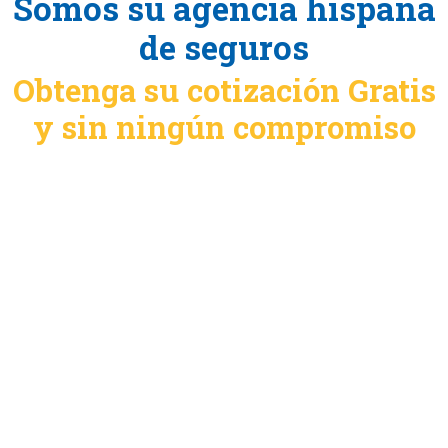
Somos su agencia hispana
de seguros
Obtenga su cotización Gratis
y sin ningún compromiso