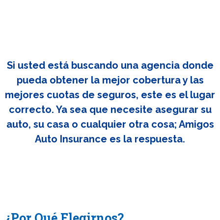
Si usted está buscando una agencia donde
pueda obtener la mejor cobertura y las
mejores cuotas de seguros, este es el lugar
correcto. Ya sea que necesite asegurar su
auto, su casa o cualquier otra cosa; Amigos
Auto Insurance es la respuesta.
¿Por Qué Elegirnos?