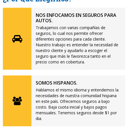
NOS ENFOCAMOS EN SEGUROS PARA
AUTOS.
Trabajamos con varias compañías de
seguros, lo cual nos permite ofrecer
diferentes opciones para cada cliente.
Nuestro trabajo es entender la necesidad de
nuestro cliente y ayudarlo a escoger el
seguro que más le favorezca tanto en el
precio como en cobertura.
SOMOS HISPANOS.
Hablamos el mismo idioma y entendemos la
necesidades de nuestra comunidad hispana
en este país. Ofrecemos seguros a bajo
costo. Baja cuota inicial y bajos pagos
mensuales. Tenemos seguros desde $1 por
dia.