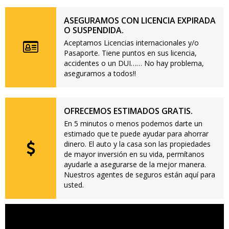
ASEGURAMOS CON LICENCIA EXPIRADA
O SUSPENDIDA.
Aceptamos Licencias internacionales y/o
Pasaporte. Tiene puntos en sus licencia,
accidentes o un DUI…… No hay problema,
aseguramos a todos!!
OFRECEMOS ESTIMADOS GRATIS.
En 5 minutos o menos podemos darte un
estimado que te puede ayudar para ahorrar
dinero. El auto y la casa son las propiedades
de mayor inversión en su vida, permítanos
ayudarle a asegurarse de la mejor manera.
Nuestros agentes de seguros están aquí para
usted.