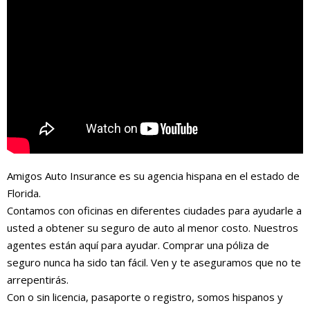
Amigos Auto Insurance es su agencia hispana en el estado de
Florida.
Contamos con oficinas en diferentes ciudades para ayudarle a
usted a obtener su seguro de auto al menor costo. Nuestros
agentes están aquí para ayudar. Comprar una póliza de
seguro nunca ha sido tan fácil. Ven y te aseguramos que no te
arrepentirás.
Con o sin licencia, pasaporte o registro, somos hispanos y