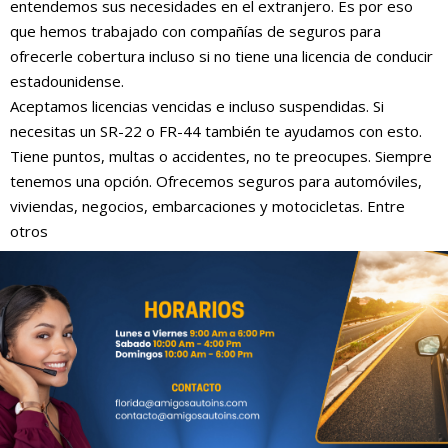
entendemos sus necesidades en el extranjero. Es por eso
que hemos trabajado con compañías de seguros para
ofrecerle cobertura incluso si no tiene una licencia de conducir
estadounidense.
Aceptamos licencias vencidas e incluso suspendidas. Si
necesitas un SR-22 o FR-44 también te ayudamos con esto.
Tiene puntos, multas o accidentes, no te preocupes. Siempre
tenemos una opción. Ofrecemos seguros para automóviles,
viviendas, negocios, embarcaciones y motocicletas. Entre
otros