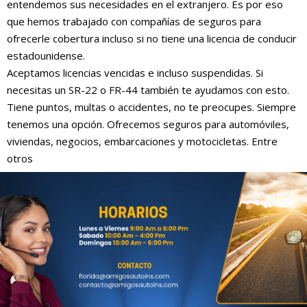
entendemos sus necesidades en el extranjero. Es por eso
que hemos trabajado con compañías de seguros para
ofrecerle cobertura incluso si no tiene una licencia de conducir
estadounidense.
Aceptamos licencias vencidas e incluso suspendidas. Si
necesitas un SR-22 o FR-44 también te ayudamos con esto.
Tiene puntos, multas o accidentes, no te preocupes. Siempre
tenemos una opción. Ofrecemos seguros para automóviles,
viviendas, negocios, embarcaciones y motocicletas. Entre
otros