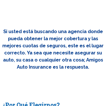
Si usted está buscando una agencia donde
pueda obtener la mejor cobertura y las
mejores cuotas de seguros, este es el lugar
correcto. Ya sea que necesite asegurar su
auto, su casa o cualquier otra cosa; Amigos
Auto Insurance es la respuesta.
¿Por Qué Elegirnos?