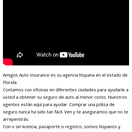
Amigos Auto Insurance es su agencia hispana en el estado de
Florida.
Contamos con oficinas en diferentes ciudades para ayudarle a
usted a obtener su seguro de auto al menor costo. Nuestros
agentes están aquí para ayudar. Comprar una póliza de
seguro nunca ha sido tan fácil. Ven y te aseguramos que no te
arrepentirás.
Con o sin licencia, pasaporte o registro, somos hispanos y