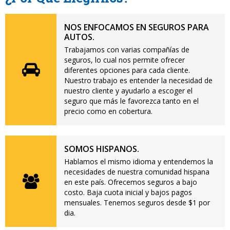
NOS ENFOCAMOS EN SEGUROS PARA
AUTOS.
Trabajamos con varias compañías de
seguros, lo cual nos permite ofrecer
diferentes opciones para cada cliente.
Nuestro trabajo es entender la necesidad de
nuestro cliente y ayudarlo a escoger el
seguro que más le favorezca tanto en el
precio como en cobertura.
SOMOS HISPANOS.
Hablamos el mismo idioma y entendemos la
necesidades de nuestra comunidad hispana
en este país. Ofrecemos seguros a bajo
costo. Baja cuota inicial y bajos pagos
mensuales. Tenemos seguros desde $1 por
dia.