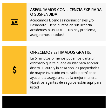
ASEGURAMOS CON LICENCIA EXPIRADA
O SUSPENDIDA.
Aceptamos Licencias internacionales y/o
Pasaporte. Tiene puntos en sus licencia,
accidentes o un DUI…… No hay problema,
aseguramos a todos!!
OFRECEMOS ESTIMADOS GRATIS.
En 5 minutos o menos podemos darte un
estimado que te puede ayudar para ahorrar
dinero. El auto y la casa son las propiedades
de mayor inversión en su vida, permítanos
ayudarle a asegurarse de la mejor manera.
Nuestros agentes de seguros están aquí para
usted.