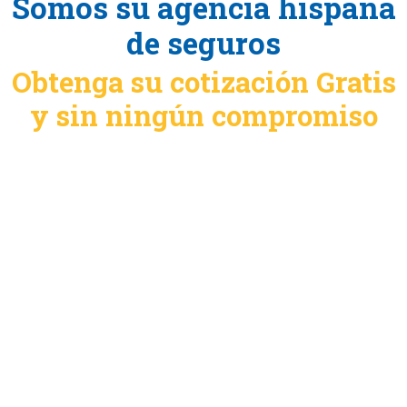
Somos su agencia hispana
de seguros
Obtenga su cotización Gratis
y sin ningún compromiso