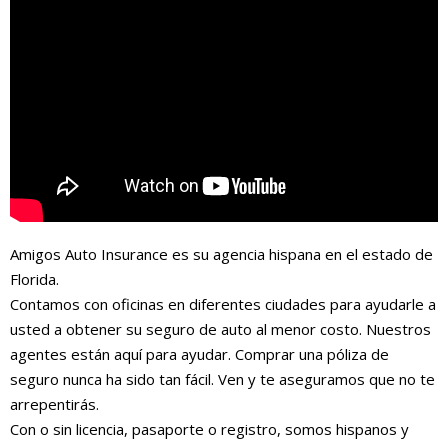
Amigos Auto Insurance es su agencia hispana en el estado de
Florida.
Contamos con oficinas en diferentes ciudades para ayudarle a
usted a obtener su seguro de auto al menor costo. Nuestros
agentes están aquí para ayudar. Comprar una póliza de
seguro nunca ha sido tan fácil. Ven y te aseguramos que no te
arrepentirás.
Con o sin licencia, pasaporte o registro, somos hispanos y