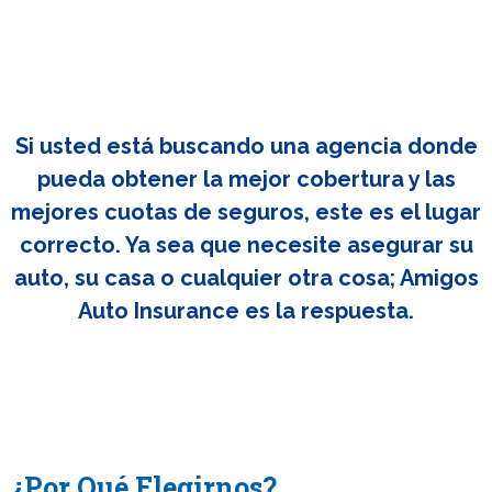
Si usted está buscando una agencia donde
pueda obtener la mejor cobertura y las
mejores cuotas de seguros, este es el lugar
correcto. Ya sea que necesite asegurar su
auto, su casa o cualquier otra cosa; Amigos
Auto Insurance es la respuesta.
¿Por Qué Elegirnos?