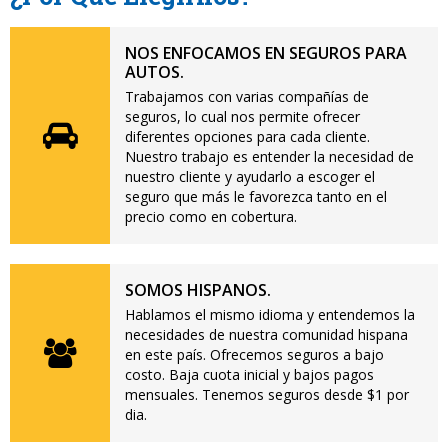
NOS ENFOCAMOS EN SEGUROS PARA
AUTOS.
Trabajamos con varias compañías de
seguros, lo cual nos permite ofrecer
diferentes opciones para cada cliente.
Nuestro trabajo es entender la necesidad de
nuestro cliente y ayudarlo a escoger el
seguro que más le favorezca tanto en el
precio como en cobertura.
SOMOS HISPANOS.
Hablamos el mismo idioma y entendemos la
necesidades de nuestra comunidad hispana
en este país. Ofrecemos seguros a bajo
costo. Baja cuota inicial y bajos pagos
mensuales. Tenemos seguros desde $1 por
dia.