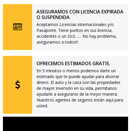
ASEGURAMOS CON LICENCIA EXPIRADA
O SUSPENDIDA.
Aceptamos Licencias internacionales y/o
Pasaporte. Tiene puntos en sus licencia,
accidentes o un DUI…… No hay problema,
aseguramos a todos!!
OFRECEMOS ESTIMADOS GRATIS.
En 5 minutos o menos podemos darte un
estimado que te puede ayudar para ahorrar
dinero. El auto y la casa son las propiedades
de mayor inversión en su vida, permítanos
ayudarle a asegurarse de la mejor manera.
Nuestros agentes de seguros están aquí para
usted.