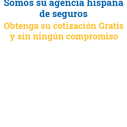
Somos su agencia hispana
de seguros
Obtenga su cotización Gratis
y sin ningún compromiso