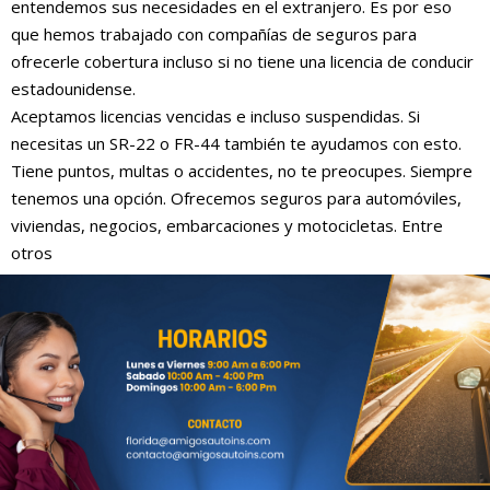
entendemos sus necesidades en el extranjero. Es por eso
que hemos trabajado con compañías de seguros para
ofrecerle cobertura incluso si no tiene una licencia de conducir
estadounidense.
Aceptamos licencias vencidas e incluso suspendidas. Si
necesitas un SR-22 o FR-44 también te ayudamos con esto.
Tiene puntos, multas o accidentes, no te preocupes. Siempre
tenemos una opción. Ofrecemos seguros para automóviles,
viviendas, negocios, embarcaciones y motocicletas. Entre
otros