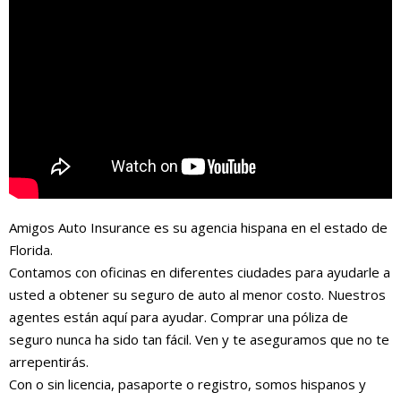
Amigos Auto Insurance es su agencia hispana en el estado de
Florida.
Contamos con oficinas en diferentes ciudades para ayudarle a
usted a obtener su seguro de auto al menor costo. Nuestros
agentes están aquí para ayudar. Comprar una póliza de
seguro nunca ha sido tan fácil. Ven y te aseguramos que no te
arrepentirás.
Con o sin licencia, pasaporte o registro, somos hispanos y