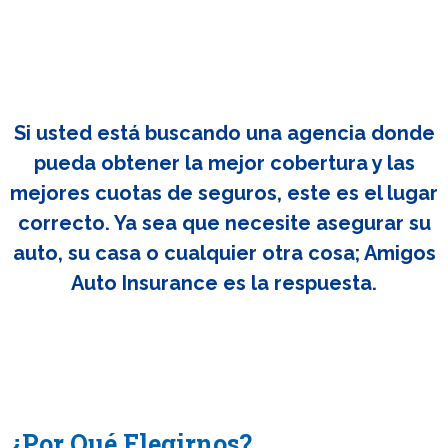
Si usted está buscando una agencia donde
pueda obtener la mejor cobertura y las
mejores cuotas de seguros, este es el lugar
correcto. Ya sea que necesite asegurar su
auto, su casa o cualquier otra cosa; Amigos
Auto Insurance es la respuesta.
¿Por Qué Elegirnos?