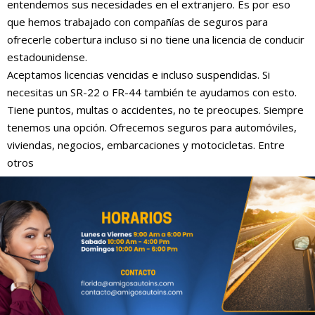
entendemos sus necesidades en el extranjero. Es por eso
que hemos trabajado con compañías de seguros para
ofrecerle cobertura incluso si no tiene una licencia de conducir
estadounidense.
Aceptamos licencias vencidas e incluso suspendidas. Si
necesitas un SR-22 o FR-44 también te ayudamos con esto.
Tiene puntos, multas o accidentes, no te preocupes. Siempre
tenemos una opción. Ofrecemos seguros para automóviles,
viviendas, negocios, embarcaciones y motocicletas. Entre
otros