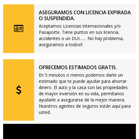
ASEGURAMOS CON LICENCIA EXPIRADA
O SUSPENDIDA.
Aceptamos Licencias internacionales y/o
Pasaporte. Tiene puntos en sus licencia,
accidentes o un DUI…… No hay problema,
aseguramos a todos!!
OFRECEMOS ESTIMADOS GRATIS.
En 5 minutos o menos podemos darte un
estimado que te puede ayudar para ahorrar
dinero. El auto y la casa son las propiedades
de mayor inversión en su vida, permítanos
ayudarle a asegurarse de la mejor manera.
Nuestros agentes de seguros están aquí para
usted.