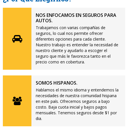
NOS ENFOCAMOS EN SEGUROS PARA
AUTOS.
Trabajamos con varias compañías de
seguros, lo cual nos permite ofrecer
diferentes opciones para cada cliente.
Nuestro trabajo es entender la necesidad de
nuestro cliente y ayudarlo a escoger el
seguro que más le favorezca tanto en el
precio como en cobertura.
SOMOS HISPANOS.
Hablamos el mismo idioma y entendemos la
necesidades de nuestra comunidad hispana
en este país. Ofrecemos seguros a bajo
costo. Baja cuota inicial y bajos pagos
mensuales. Tenemos seguros desde $1 por
dia.