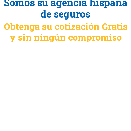
Somos su agencia hispana
de seguros
Obtenga su cotización Gratis
y sin ningún compromiso