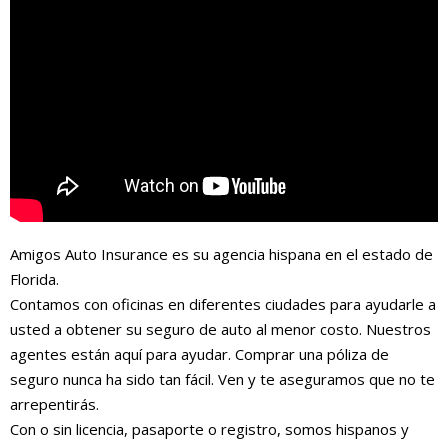
Amigos Auto Insurance es su agencia hispana en el estado de
Florida.
Contamos con oficinas en diferentes ciudades para ayudarle a
usted a obtener su seguro de auto al menor costo. Nuestros
agentes están aquí para ayudar. Comprar una póliza de
seguro nunca ha sido tan fácil. Ven y te aseguramos que no te
arrepentirás.
Con o sin licencia, pasaporte o registro, somos hispanos y