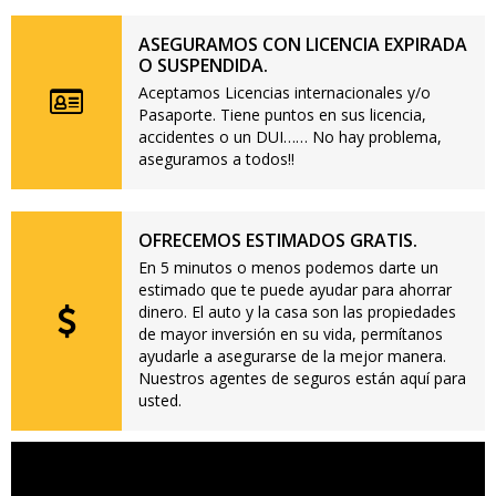
ASEGURAMOS CON LICENCIA EXPIRADA
O SUSPENDIDA.
Aceptamos Licencias internacionales y/o
Pasaporte. Tiene puntos en sus licencia,
accidentes o un DUI…… No hay problema,
aseguramos a todos!!
OFRECEMOS ESTIMADOS GRATIS.
En 5 minutos o menos podemos darte un
estimado que te puede ayudar para ahorrar
dinero. El auto y la casa son las propiedades
de mayor inversión en su vida, permítanos
ayudarle a asegurarse de la mejor manera.
Nuestros agentes de seguros están aquí para
usted.