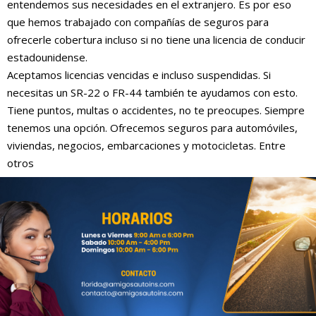
entendemos sus necesidades en el extranjero. Es por eso
que hemos trabajado con compañías de seguros para
ofrecerle cobertura incluso si no tiene una licencia de conducir
estadounidense.
Aceptamos licencias vencidas e incluso suspendidas. Si
necesitas un SR-22 o FR-44 también te ayudamos con esto.
Tiene puntos, multas o accidentes, no te preocupes. Siempre
tenemos una opción. Ofrecemos seguros para automóviles,
viviendas, negocios, embarcaciones y motocicletas. Entre
otros