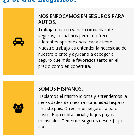
NOS ENFOCAMOS EN SEGUROS PARA
AUTOS.
Trabajamos con varias compañías de
seguros, lo cual nos permite ofrecer
diferentes opciones para cada cliente.
Nuestro trabajo es entender la necesidad de
nuestro cliente y ayudarlo a escoger el
seguro que más le favorezca tanto en el
precio como en cobertura.
SOMOS HISPANOS.
Hablamos el mismo idioma y entendemos la
necesidades de nuestra comunidad hispana
en este país. Ofrecemos seguros a bajo
costo. Baja cuota inicial y bajos pagos
mensuales. Tenemos seguros desde $1 por
dia.