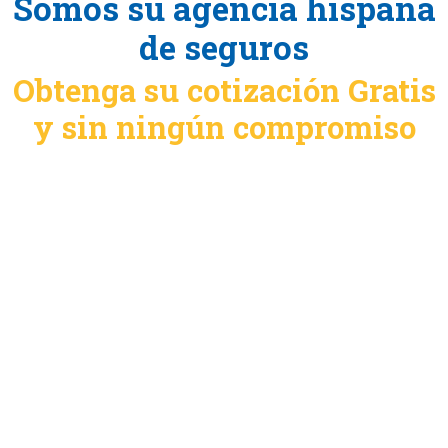
Somos su agencia hispana
de seguros
Obtenga su cotización Gratis
y sin ningún compromiso