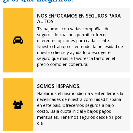
NOS ENFOCAMOS EN SEGUROS PARA
AUTOS.
Trabajamos con varias compañías de
seguros, lo cual nos permite ofrecer
diferentes opciones para cada cliente.
Nuestro trabajo es entender la necesidad de
nuestro cliente y ayudarlo a escoger el
seguro que más le favorezca tanto en el
precio como en cobertura.
SOMOS HISPANOS.
Hablamos el mismo idioma y entendemos la
necesidades de nuestra comunidad hispana
en este país. Ofrecemos seguros a bajo
costo. Baja cuota inicial y bajos pagos
mensuales. Tenemos seguros desde $1 por
dia.