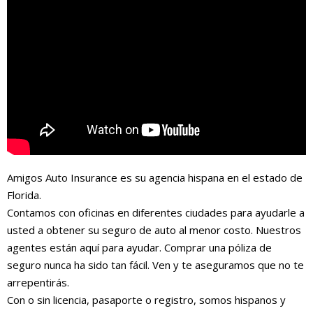
Amigos Auto Insurance es su agencia hispana en el estado de
Florida.
Contamos con oficinas en diferentes ciudades para ayudarle a
usted a obtener su seguro de auto al menor costo. Nuestros
agentes están aquí para ayudar. Comprar una póliza de
seguro nunca ha sido tan fácil. Ven y te aseguramos que no te
arrepentirás.
Con o sin licencia, pasaporte o registro, somos hispanos y