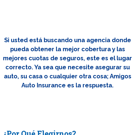
Si usted está buscando una agencia donde
pueda obtener la mejor cobertura y las
mejores cuotas de seguros, este es el lugar
correcto. Ya sea que necesite asegurar su
auto, su casa o cualquier otra cosa; Amigos
Auto Insurance es la respuesta.
¿Por Qué Elegirnos?