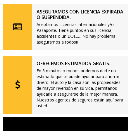
ASEGURAMOS CON LICENCIA EXPIRADA
O SUSPENDIDA.
Aceptamos Licencias internacionales y/o
Pasaporte. Tiene puntos en sus licencia,
accidentes o un DUI…… No hay problema,
aseguramos a todos!!
OFRECEMOS ESTIMADOS GRATIS.
En 5 minutos o menos podemos darte un
estimado que te puede ayudar para ahorrar
dinero. El auto y la casa son las propiedades
de mayor inversión en su vida, permítanos
ayudarle a asegurarse de la mejor manera.
Nuestros agentes de seguros están aquí para
usted.