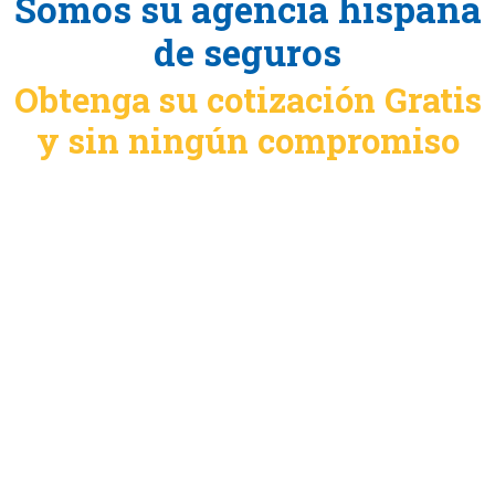
Somos su agencia hispana
de seguros
Obtenga su cotización Gratis
y sin ningún compromiso