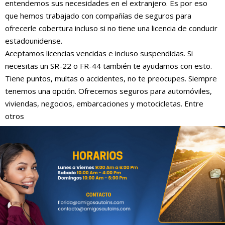
entendemos sus necesidades en el extranjero. Es por eso
que hemos trabajado con compañías de seguros para
ofrecerle cobertura incluso si no tiene una licencia de conducir
estadounidense.
Aceptamos licencias vencidas e incluso suspendidas. Si
necesitas un SR-22 o FR-44 también te ayudamos con esto.
Tiene puntos, multas o accidentes, no te preocupes. Siempre
tenemos una opción. Ofrecemos seguros para automóviles,
viviendas, negocios, embarcaciones y motocicletas. Entre
otros