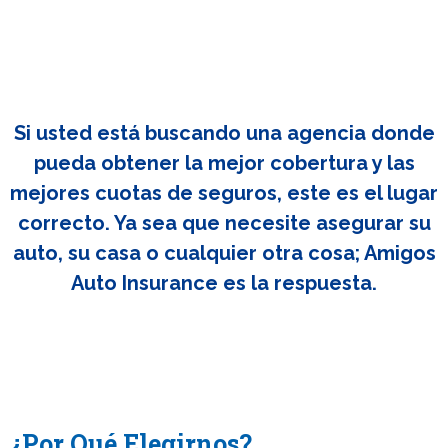
Si usted está buscando una agencia donde
pueda obtener la mejor cobertura y las
mejores cuotas de seguros, este es el lugar
correcto. Ya sea que necesite asegurar su
auto, su casa o cualquier otra cosa; Amigos
Auto Insurance es la respuesta.
¿Por Qué Elegirnos?