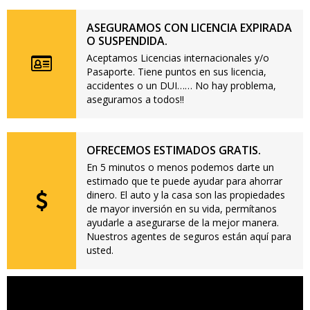
ASEGURAMOS CON LICENCIA EXPIRADA
O SUSPENDIDA.
Aceptamos Licencias internacionales y/o
Pasaporte. Tiene puntos en sus licencia,
accidentes o un DUI…… No hay problema,
aseguramos a todos!!
OFRECEMOS ESTIMADOS GRATIS.
En 5 minutos o menos podemos darte un
estimado que te puede ayudar para ahorrar
dinero. El auto y la casa son las propiedades
de mayor inversión en su vida, permítanos
ayudarle a asegurarse de la mejor manera.
Nuestros agentes de seguros están aquí para
usted.