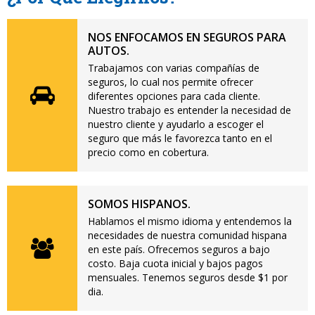
NOS ENFOCAMOS EN SEGUROS PARA
AUTOS.
Trabajamos con varias compañías de
seguros, lo cual nos permite ofrecer
diferentes opciones para cada cliente.
Nuestro trabajo es entender la necesidad de
nuestro cliente y ayudarlo a escoger el
seguro que más le favorezca tanto en el
precio como en cobertura.
SOMOS HISPANOS.
Hablamos el mismo idioma y entendemos la
necesidades de nuestra comunidad hispana
en este país. Ofrecemos seguros a bajo
costo. Baja cuota inicial y bajos pagos
mensuales. Tenemos seguros desde $1 por
dia.