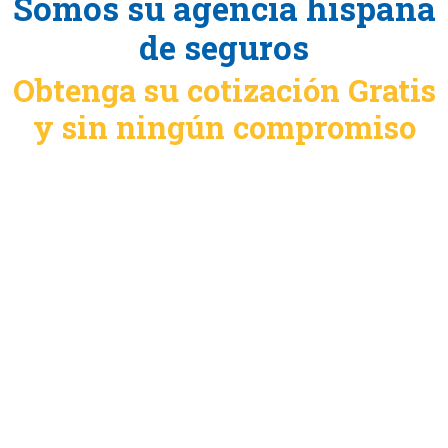
Somos su agencia hispana
de seguros
Obtenga su cotización Gratis
y sin ningún compromiso