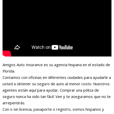
Amigos Auto Insurance es su agencia hispana en el estado de
Florida.
Contamos con oficinas en diferentes ciudades para ayudarle a
usted a obtener su seguro de auto al menor costo. Nuestros
agentes están aquí para ayudar. Comprar una póliza de
seguro nunca ha sido tan fácil. Ven y te aseguramos que no te
arrepentirás.
Con o sin licencia, pasaporte o registro, somos hispanos y