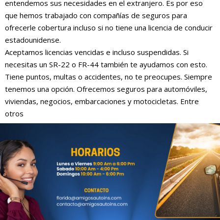
entendemos sus necesidades en el extranjero. Es por eso
que hemos trabajado con compañías de seguros para
ofrecerle cobertura incluso si no tiene una licencia de conducir
estadounidense.
Aceptamos licencias vencidas e incluso suspendidas. Si
necesitas un SR-22 o FR-44 también te ayudamos con esto.
Tiene puntos, multas o accidentes, no te preocupes. Siempre
tenemos una opción. Ofrecemos seguros para automóviles,
viviendas, negocios, embarcaciones y motocicletas. Entre
otros