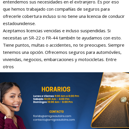
entendemos sus necesidades en el extranjero. Es por eso
que hemos trabajado con compañías de seguros para
ofrecerle cobertura incluso si no tiene una licencia de conducir
estadounidense.
Aceptamos licencias vencidas e incluso suspendidas. Si
necesitas un SR-22 o FR-44 también te ayudamos con esto.
Tiene puntos, multas o accidentes, no te preocupes. Siempre
tenemos una opción. Ofrecemos seguros para automóviles,
viviendas, negocios, embarcaciones y motocicletas. Entre
otros