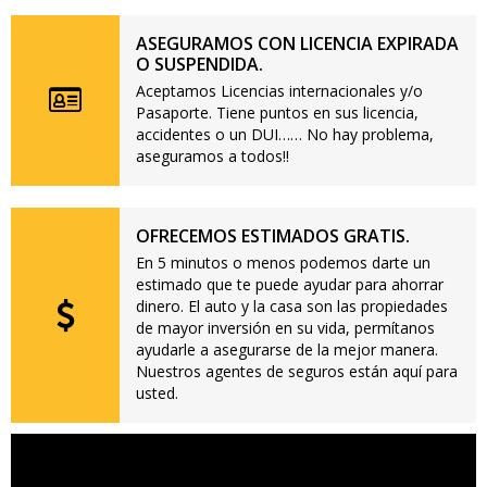
ASEGURAMOS CON LICENCIA EXPIRADA
O SUSPENDIDA.
Aceptamos Licencias internacionales y/o
Pasaporte. Tiene puntos en sus licencia,
accidentes o un DUI…… No hay problema,
aseguramos a todos!!
OFRECEMOS ESTIMADOS GRATIS.
En 5 minutos o menos podemos darte un
estimado que te puede ayudar para ahorrar
dinero. El auto y la casa son las propiedades
de mayor inversión en su vida, permítanos
ayudarle a asegurarse de la mejor manera.
Nuestros agentes de seguros están aquí para
usted.