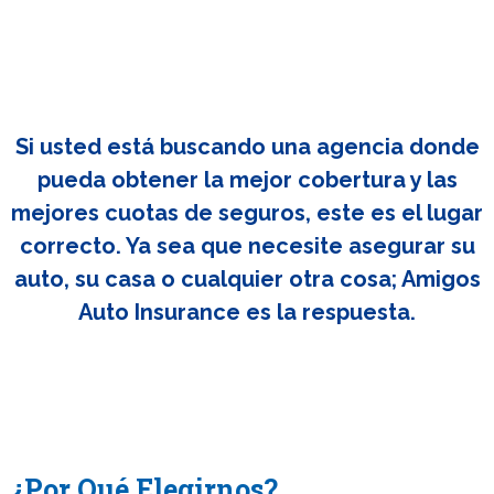
Si usted está buscando una agencia donde
pueda obtener la mejor cobertura y las
mejores cuotas de seguros, este es el lugar
correcto. Ya sea que necesite asegurar su
auto, su casa o cualquier otra cosa; Amigos
Auto Insurance es la respuesta.
¿Por Qué Elegirnos?