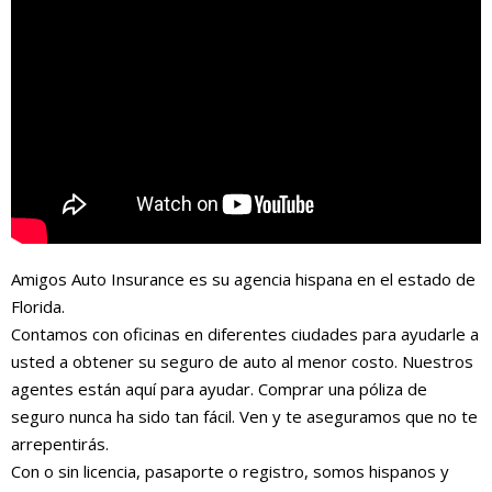
Amigos Auto Insurance es su agencia hispana en el estado de
Florida.
Contamos con oficinas en diferentes ciudades para ayudarle a
usted a obtener su seguro de auto al menor costo. Nuestros
agentes están aquí para ayudar. Comprar una póliza de
seguro nunca ha sido tan fácil. Ven y te aseguramos que no te
arrepentirás.
Con o sin licencia, pasaporte o registro, somos hispanos y