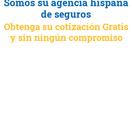
Somos su agencia hispana
de seguros
Obtenga su cotización Gratis
y sin ningún compromiso