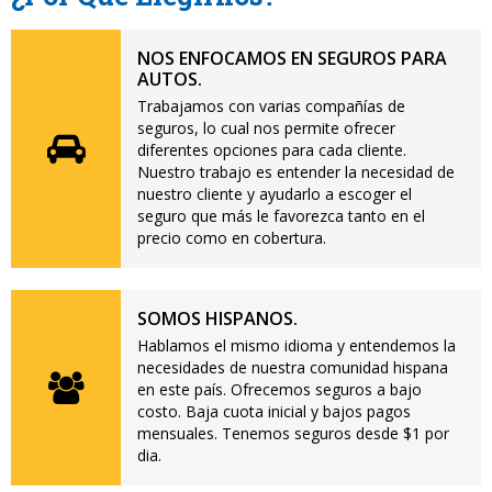
NOS ENFOCAMOS EN SEGUROS PARA
AUTOS.
Trabajamos con varias compañías de
seguros, lo cual nos permite ofrecer
diferentes opciones para cada cliente.
Nuestro trabajo es entender la necesidad de
nuestro cliente y ayudarlo a escoger el
seguro que más le favorezca tanto en el
precio como en cobertura.
SOMOS HISPANOS.
Hablamos el mismo idioma y entendemos la
necesidades de nuestra comunidad hispana
en este país. Ofrecemos seguros a bajo
costo. Baja cuota inicial y bajos pagos
mensuales. Tenemos seguros desde $1 por
dia.