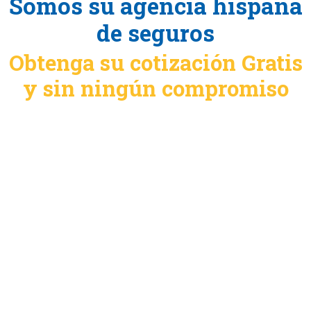
Somos su agencia hispana
de seguros
Obtenga su cotización Gratis
y sin ningún compromiso