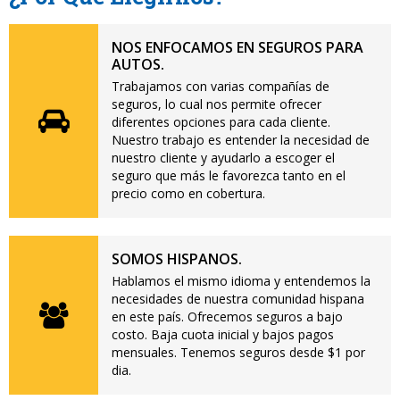
NOS ENFOCAMOS EN SEGUROS PARA
AUTOS.
Trabajamos con varias compañías de
seguros, lo cual nos permite ofrecer
diferentes opciones para cada cliente.
Nuestro trabajo es entender la necesidad de
nuestro cliente y ayudarlo a escoger el
seguro que más le favorezca tanto en el
precio como en cobertura.
SOMOS HISPANOS.
Hablamos el mismo idioma y entendemos la
necesidades de nuestra comunidad hispana
en este país. Ofrecemos seguros a bajo
costo. Baja cuota inicial y bajos pagos
mensuales. Tenemos seguros desde $1 por
dia.