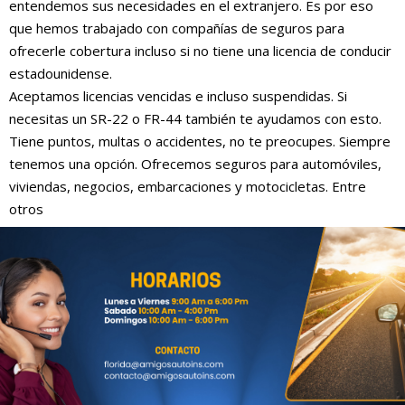
entendemos sus necesidades en el extranjero. Es por eso
que hemos trabajado con compañías de seguros para
ofrecerle cobertura incluso si no tiene una licencia de conducir
estadounidense.
Aceptamos licencias vencidas e incluso suspendidas. Si
necesitas un SR-22 o FR-44 también te ayudamos con esto.
Tiene puntos, multas o accidentes, no te preocupes. Siempre
tenemos una opción. Ofrecemos seguros para automóviles,
viviendas, negocios, embarcaciones y motocicletas. Entre
otros