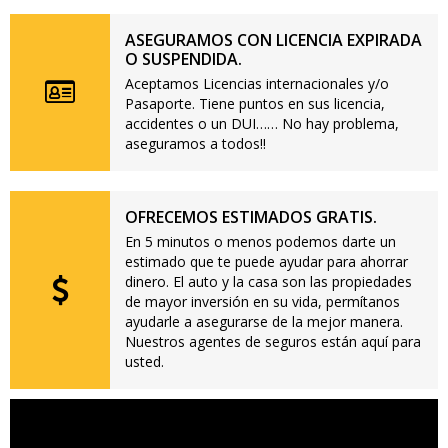
ASEGURAMOS CON LICENCIA EXPIRADA
O SUSPENDIDA.
Aceptamos Licencias internacionales y/o
Pasaporte. Tiene puntos en sus licencia,
accidentes o un DUI…… No hay problema,
aseguramos a todos!!
OFRECEMOS ESTIMADOS GRATIS.
En 5 minutos o menos podemos darte un
estimado que te puede ayudar para ahorrar
dinero. El auto y la casa son las propiedades
de mayor inversión en su vida, permítanos
ayudarle a asegurarse de la mejor manera.
Nuestros agentes de seguros están aquí para
usted.