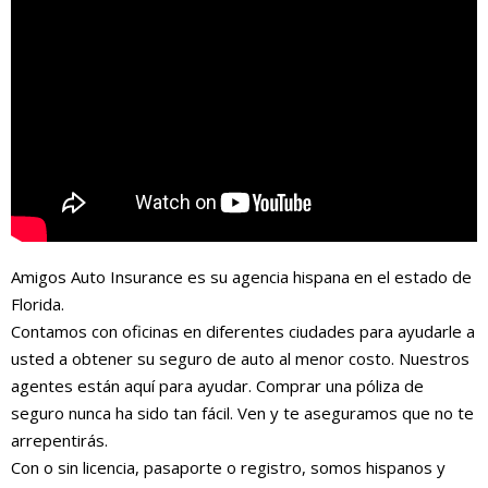
Amigos Auto Insurance es su agencia hispana en el estado de
Florida.
Contamos con oficinas en diferentes ciudades para ayudarle a
usted a obtener su seguro de auto al menor costo. Nuestros
agentes están aquí para ayudar. Comprar una póliza de
seguro nunca ha sido tan fácil. Ven y te aseguramos que no te
arrepentirás.
Con o sin licencia, pasaporte o registro, somos hispanos y