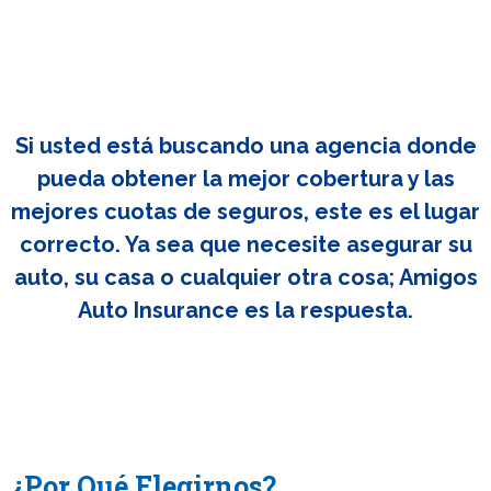
Si usted está buscando una agencia donde
pueda obtener la mejor cobertura y las
mejores cuotas de seguros, este es el lugar
correcto. Ya sea que necesite asegurar su
auto, su casa o cualquier otra cosa; Amigos
Auto Insurance es la respuesta.
¿Por Qué Elegirnos?