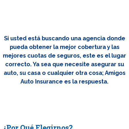
Si usted está buscando una agencia donde
pueda obtener la mejor cobertura y las
mejores cuotas de seguros, este es el lugar
correcto. Ya sea que necesite asegurar su
auto, su casa o cualquier otra cosa; Amigos
Auto Insurance es la respuesta.
¿Por Qué Elegirnos?