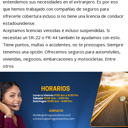
entendemos sus necesidades en el extranjero. Es por eso
que hemos trabajado con compañías de seguros para
ofrecerle cobertura incluso si no tiene una licencia de conducir
estadounidense.
Aceptamos licencias vencidas e incluso suspendidas. Si
necesitas un SR-22 o FR-44 también te ayudamos con esto.
Tiene puntos, multas o accidentes, no te preocupes. Siempre
tenemos una opción. Ofrecemos seguros para automóviles,
viviendas, negocios, embarcaciones y motocicletas. Entre
otros