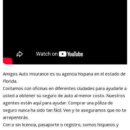
Amigos Auto Insurance es su agencia hispana en el estado de
Florida.
Contamos con oficinas en diferentes ciudades para ayudarle a
usted a obtener su seguro de auto al menor costo. Nuestros
agentes están aquí para ayudar. Comprar una póliza de
seguro nunca ha sido tan fácil. Ven y te aseguramos que no te
arrepentirás.
Con o sin licencia, pasaporte o registro, somos hispanos y