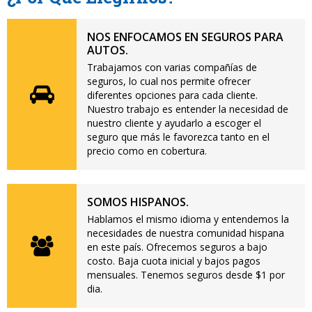
NOS ENFOCAMOS EN SEGUROS PARA
AUTOS.
Trabajamos con varias compañías de
seguros, lo cual nos permite ofrecer
diferentes opciones para cada cliente.
Nuestro trabajo es entender la necesidad de
nuestro cliente y ayudarlo a escoger el
seguro que más le favorezca tanto en el
precio como en cobertura.
SOMOS HISPANOS.
Hablamos el mismo idioma y entendemos la
necesidades de nuestra comunidad hispana
en este país. Ofrecemos seguros a bajo
costo. Baja cuota inicial y bajos pagos
mensuales. Tenemos seguros desde $1 por
dia.