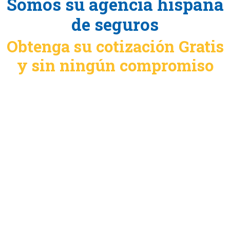
Somos su agencia hispana
de seguros
Obtenga su cotización Gratis
y sin ningún compromiso