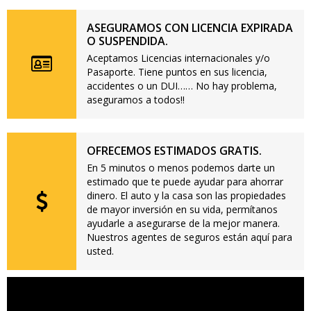
ASEGURAMOS CON LICENCIA EXPIRADA
O SUSPENDIDA.
Aceptamos Licencias internacionales y/o
Pasaporte. Tiene puntos en sus licencia,
accidentes o un DUI…… No hay problema,
aseguramos a todos!!
OFRECEMOS ESTIMADOS GRATIS.
En 5 minutos o menos podemos darte un
estimado que te puede ayudar para ahorrar
dinero. El auto y la casa son las propiedades
de mayor inversión en su vida, permítanos
ayudarle a asegurarse de la mejor manera.
Nuestros agentes de seguros están aquí para
usted.