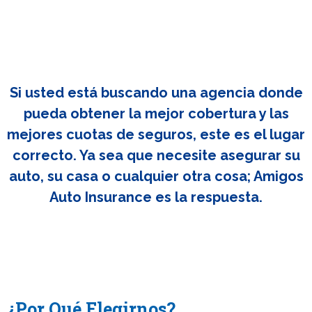
Si usted está buscando una agencia donde
pueda obtener la mejor cobertura y las
mejores cuotas de seguros, este es el lugar
correcto. Ya sea que necesite asegurar su
auto, su casa o cualquier otra cosa; Amigos
Auto Insurance es la respuesta.
¿Por Qué Elegirnos?