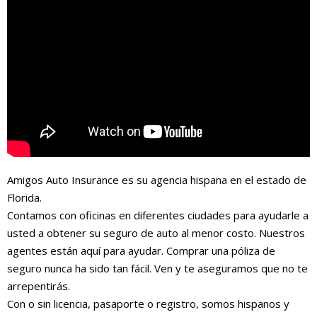
Amigos Auto Insurance es su agencia hispana en el estado de
Florida.
Contamos con oficinas en diferentes ciudades para ayudarle a
usted a obtener su seguro de auto al menor costo. Nuestros
agentes están aquí para ayudar. Comprar una póliza de
seguro nunca ha sido tan fácil. Ven y te aseguramos que no te
arrepentirás.
Con o sin licencia, pasaporte o registro, somos hispanos y