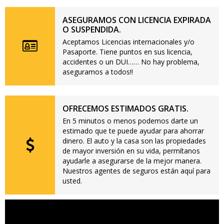
ASEGURAMOS CON LICENCIA EXPIRADA
O SUSPENDIDA.
Aceptamos Licencias internacionales y/o
Pasaporte. Tiene puntos en sus licencia,
accidentes o un DUI…… No hay problema,
aseguramos a todos!!
OFRECEMOS ESTIMADOS GRATIS.
En 5 minutos o menos podemos darte un
estimado que te puede ayudar para ahorrar
dinero. El auto y la casa son las propiedades
de mayor inversión en su vida, permítanos
ayudarle a asegurarse de la mejor manera.
Nuestros agentes de seguros están aquí para
usted.