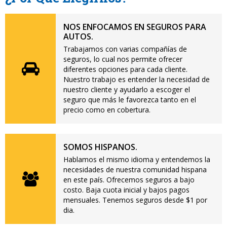
NOS ENFOCAMOS EN SEGUROS PARA
AUTOS.
Trabajamos con varias compañías de
seguros, lo cual nos permite ofrecer
diferentes opciones para cada cliente.
Nuestro trabajo es entender la necesidad de
nuestro cliente y ayudarlo a escoger el
seguro que más le favorezca tanto en el
precio como en cobertura.
SOMOS HISPANOS.
Hablamos el mismo idioma y entendemos la
necesidades de nuestra comunidad hispana
en este país. Ofrecemos seguros a bajo
costo. Baja cuota inicial y bajos pagos
mensuales. Tenemos seguros desde $1 por
dia.