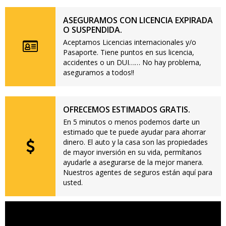
ASEGURAMOS CON LICENCIA EXPIRADA
O SUSPENDIDA.
Aceptamos Licencias internacionales y/o
Pasaporte. Tiene puntos en sus licencia,
accidentes o un DUI…… No hay problema,
aseguramos a todos!!
OFRECEMOS ESTIMADOS GRATIS.
En 5 minutos o menos podemos darte un
estimado que te puede ayudar para ahorrar
dinero. El auto y la casa son las propiedades
de mayor inversión en su vida, permítanos
ayudarle a asegurarse de la mejor manera.
Nuestros agentes de seguros están aquí para
usted.