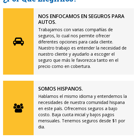
NOS ENFOCAMOS EN SEGUROS PARA
AUTOS.
Trabajamos con varias compañías de
seguros, lo cual nos permite ofrecer
diferentes opciones para cada cliente.
Nuestro trabajo es entender la necesidad de
nuestro cliente y ayudarlo a escoger el
seguro que más le favorezca tanto en el
precio como en cobertura.
SOMOS HISPANOS.
Hablamos el mismo idioma y entendemos la
necesidades de nuestra comunidad hispana
en este país. Ofrecemos seguros a bajo
costo. Baja cuota inicial y bajos pagos
mensuales. Tenemos seguros desde $1 por
dia.