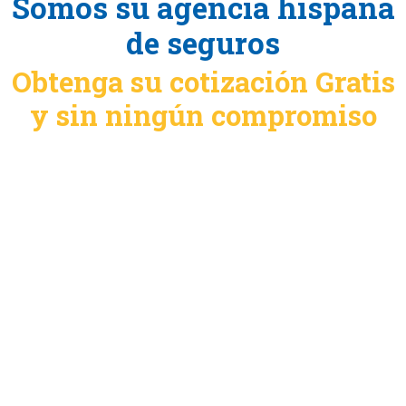
Somos su agencia hispana
de seguros
Obtenga su cotización Gratis
y sin ningún compromiso