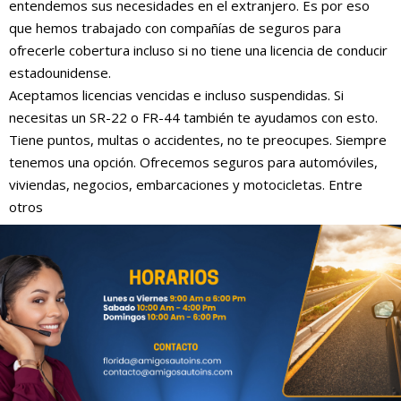
entendemos sus necesidades en el extranjero. Es por eso
que hemos trabajado con compañías de seguros para
ofrecerle cobertura incluso si no tiene una licencia de conducir
estadounidense.
Aceptamos licencias vencidas e incluso suspendidas. Si
necesitas un SR-22 o FR-44 también te ayudamos con esto.
Tiene puntos, multas o accidentes, no te preocupes. Siempre
tenemos una opción. Ofrecemos seguros para automóviles,
viviendas, negocios, embarcaciones y motocicletas. Entre
otros