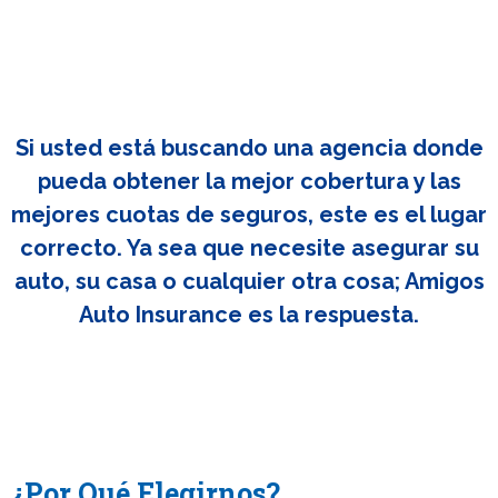
Si usted está buscando una agencia donde
pueda obtener la mejor cobertura y las
mejores cuotas de seguros, este es el lugar
correcto. Ya sea que necesite asegurar su
auto, su casa o cualquier otra cosa; Amigos
Auto Insurance es la respuesta.
¿Por Qué Elegirnos?