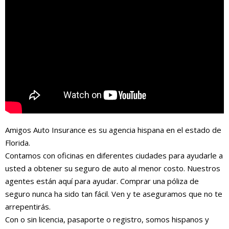
Amigos Auto Insurance es su agencia hispana en el estado de
Florida.
Contamos con oficinas en diferentes ciudades para ayudarle a
usted a obtener su seguro de auto al menor costo. Nuestros
agentes están aquí para ayudar. Comprar una póliza de
seguro nunca ha sido tan fácil. Ven y te aseguramos que no te
arrepentirás.
Con o sin licencia, pasaporte o registro, somos hispanos y