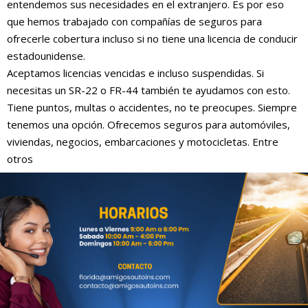
entendemos sus necesidades en el extranjero. Es por eso
que hemos trabajado con compañías de seguros para
ofrecerle cobertura incluso si no tiene una licencia de conducir
estadounidense.
Aceptamos licencias vencidas e incluso suspendidas. Si
necesitas un SR-22 o FR-44 también te ayudamos con esto.
Tiene puntos, multas o accidentes, no te preocupes. Siempre
tenemos una opción. Ofrecemos seguros para automóviles,
viviendas, negocios, embarcaciones y motocicletas. Entre
otros