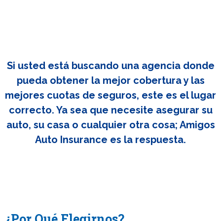
Si usted está buscando una agencia donde
pueda obtener la mejor cobertura y las
mejores cuotas de seguros, este es el lugar
correcto. Ya sea que necesite asegurar su
auto, su casa o cualquier otra cosa; Amigos
Auto Insurance es la respuesta.
¿Por Qué Elegirnos?