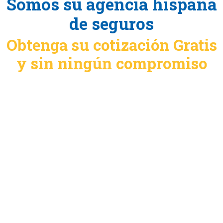
Somos su agencia hispana
de seguros
Obtenga su cotización Gratis
y sin ningún compromiso