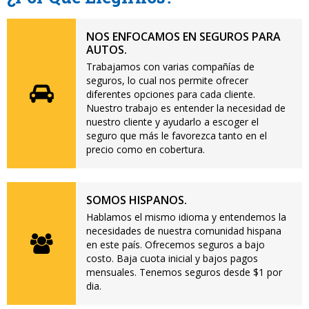
NOS ENFOCAMOS EN SEGUROS PARA
AUTOS.
Trabajamos con varias compañías de
seguros, lo cual nos permite ofrecer
diferentes opciones para cada cliente.
Nuestro trabajo es entender la necesidad de
nuestro cliente y ayudarlo a escoger el
seguro que más le favorezca tanto en el
precio como en cobertura.
SOMOS HISPANOS.
Hablamos el mismo idioma y entendemos la
necesidades de nuestra comunidad hispana
en este país. Ofrecemos seguros a bajo
costo. Baja cuota inicial y bajos pagos
mensuales. Tenemos seguros desde $1 por
dia.