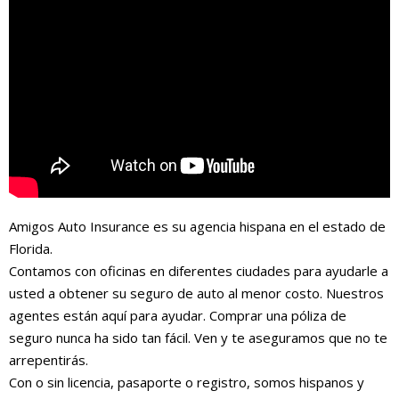
Amigos Auto Insurance es su agencia hispana en el estado de
Florida.
Contamos con oficinas en diferentes ciudades para ayudarle a
usted a obtener su seguro de auto al menor costo. Nuestros
agentes están aquí para ayudar. Comprar una póliza de
seguro nunca ha sido tan fácil. Ven y te aseguramos que no te
arrepentirás.
Con o sin licencia, pasaporte o registro, somos hispanos y