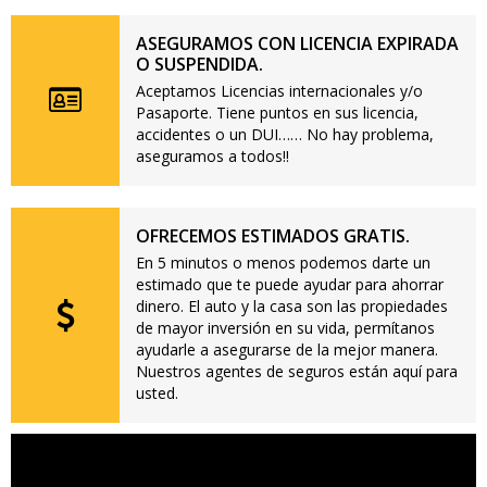
ASEGURAMOS CON LICENCIA EXPIRADA
O SUSPENDIDA.
Aceptamos Licencias internacionales y/o
Pasaporte. Tiene puntos en sus licencia,
accidentes o un DUI…… No hay problema,
aseguramos a todos!!
OFRECEMOS ESTIMADOS GRATIS.
En 5 minutos o menos podemos darte un
estimado que te puede ayudar para ahorrar
dinero. El auto y la casa son las propiedades
de mayor inversión en su vida, permítanos
ayudarle a asegurarse de la mejor manera.
Nuestros agentes de seguros están aquí para
usted.