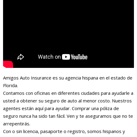
Amigos Auto Insurance es su agencia hispana en el estado de
Florida.
Contamos con oficinas en diferentes ciudades para ayudarle a
usted a obtener su seguro de auto al menor costo. Nuestros
agentes están aquí para ayudar. Comprar una póliza de
seguro nunca ha sido tan fácil. Ven y te aseguramos que no te
arrepentirás.
Con o sin licencia, pasaporte o registro, somos hispanos y