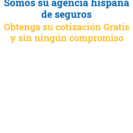
Somos su agencia hispana
de seguros
Obtenga su cotización Gratis
y sin ningún compromiso