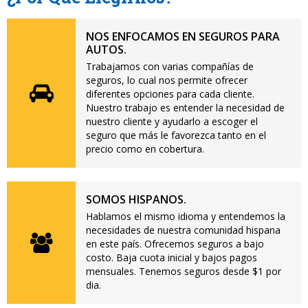
NOS ENFOCAMOS EN SEGUROS PARA
AUTOS.
Trabajamos con varias compañías de
seguros, lo cual nos permite ofrecer
diferentes opciones para cada cliente.
Nuestro trabajo es entender la necesidad de
nuestro cliente y ayudarlo a escoger el
seguro que más le favorezca tanto en el
precio como en cobertura.
SOMOS HISPANOS.
Hablamos el mismo idioma y entendemos la
necesidades de nuestra comunidad hispana
en este país. Ofrecemos seguros a bajo
costo. Baja cuota inicial y bajos pagos
mensuales. Tenemos seguros desde $1 por
dia.