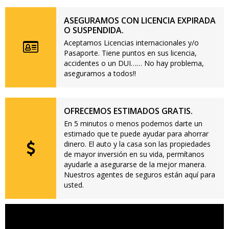
ASEGURAMOS CON LICENCIA EXPIRADA
O SUSPENDIDA.
Aceptamos Licencias internacionales y/o
Pasaporte. Tiene puntos en sus licencia,
accidentes o un DUI…… No hay problema,
aseguramos a todos!!
OFRECEMOS ESTIMADOS GRATIS.
En 5 minutos o menos podemos darte un
estimado que te puede ayudar para ahorrar
dinero. El auto y la casa son las propiedades
de mayor inversión en su vida, permítanos
ayudarle a asegurarse de la mejor manera.
Nuestros agentes de seguros están aquí para
usted.