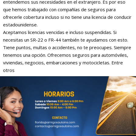
entendemos sus necesidades en el extranjero. Es por eso
que hemos trabajado con compañías de seguros para
ofrecerle cobertura incluso si no tiene una licencia de conducir
estadounidense.
Aceptamos licencias vencidas e incluso suspendidas. Si
necesitas un SR-22 o FR-44 también te ayudamos con esto.
Tiene puntos, multas o accidentes, no te preocupes. Siempre
tenemos una opción. Ofrecemos seguros para automóviles,
viviendas, negocios, embarcaciones y motocicletas. Entre
otros