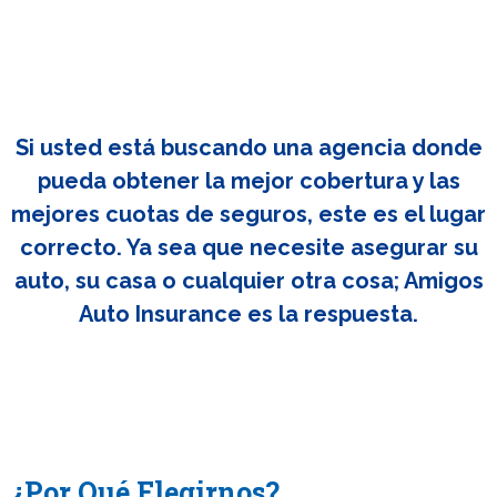
Si usted está buscando una agencia donde
pueda obtener la mejor cobertura y las
mejores cuotas de seguros, este es el lugar
correcto. Ya sea que necesite asegurar su
auto, su casa o cualquier otra cosa; Amigos
Auto Insurance es la respuesta.
¿Por Qué Elegirnos?