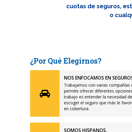
cuotas de seguros, est
o cualq
¿Por Qué Elegirnos?
NOS ENFOCAMOS EN SEGUROS
Trabajamos con varias compañías d
permite ofrecer diferentes opciones
trabajo es entender la necesidad de
escoger el seguro que más le favor
en cobertura.
SOMOS HISPANOS.