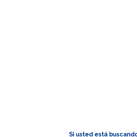
Si usted está buscand