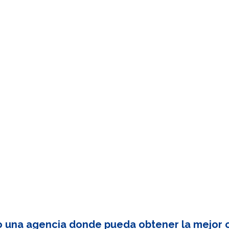
o una agencia donde pueda obtener la mejor c