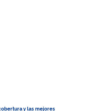
obertura y las mejores