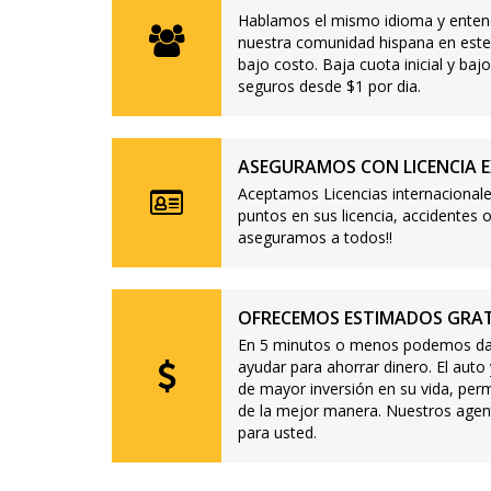
Hablamos el mismo idioma y enten
nuestra comunidad hispana en este
bajo costo. Baja cuota inicial y b
seguros desde $1 por dia.
ASEGURAMOS CON LICENCIA E
Aceptamos Licencias internacionale
puntos en sus licencia, accidente
aseguramos a todos!!
OFRECEMOS ESTIMADOS GRAT
En 5 minutos o menos podemos dar
ayudar para ahorrar dinero. El auto
de mayor inversión en su vida, per
de la mejor manera. Nuestros agen
para usted.