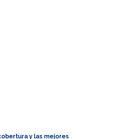
obertura y las mejores