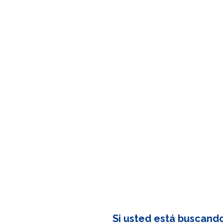
Si usted está buscand