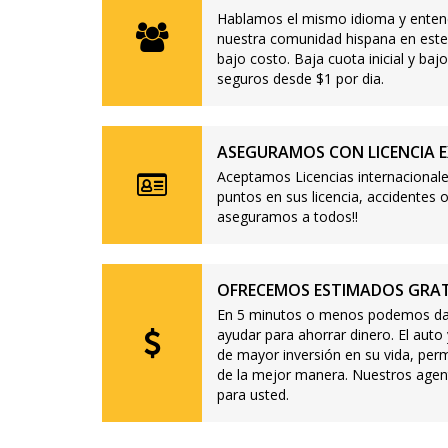
Hablamos el mismo idioma y enten
nuestra comunidad hispana en este
bajo costo. Baja cuota inicial y b
seguros desde $1 por dia.
ASEGURAMOS CON LICENCIA E
Aceptamos Licencias internacionale
puntos en sus licencia, accidente
aseguramos a todos!!
OFRECEMOS ESTIMADOS GRAT
En 5 minutos o menos podemos dar
ayudar para ahorrar dinero. El auto
de mayor inversión en su vida, per
de la mejor manera. Nuestros agen
para usted.