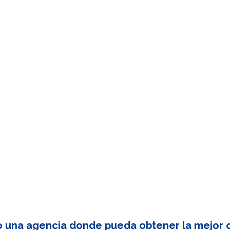
o una agencia donde pueda obtener la mejor c