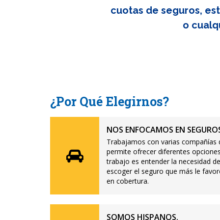
cuotas de seguros, est
o cualq
¿Por Qué Elegirnos?
NOS ENFOCAMOS EN SEGUROS
Trabajamos con varias compañías d
permite ofrecer diferentes opciones
trabajo es entender la necesidad de
escoger el seguro que más le favor
en cobertura.
SOMOS HISPANOS.