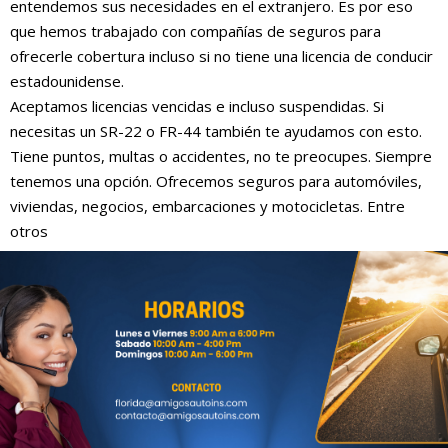
entendemos sus necesidades en el extranjero. Es por eso
que hemos trabajado con compañías de seguros para
ofrecerle cobertura incluso si no tiene una licencia de conducir
estadounidense.
Aceptamos licencias vencidas e incluso suspendidas. Si
necesitas un SR-22 o FR-44 también te ayudamos con esto.
Tiene puntos, multas o accidentes, no te preocupes. Siempre
tenemos una opción. Ofrecemos seguros para automóviles,
viviendas, negocios, embarcaciones y motocicletas. Entre
otros