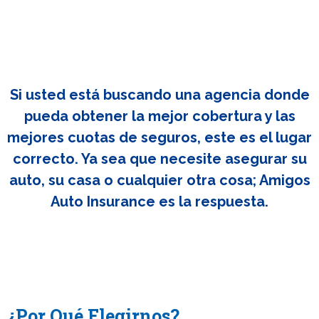
Si usted está buscando una agencia donde
pueda obtener la mejor cobertura y las
mejores cuotas de seguros, este es el lugar
correcto. Ya sea que necesite asegurar su
auto, su casa o cualquier otra cosa; Amigos
Auto Insurance es la respuesta.
¿Por Qué Elegirnos?