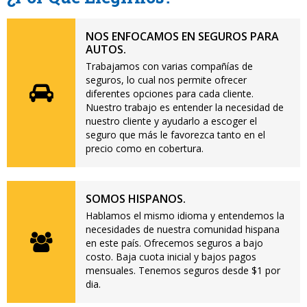
NOS ENFOCAMOS EN SEGUROS PARA
AUTOS.
Trabajamos con varias compañías de
seguros, lo cual nos permite ofrecer
diferentes opciones para cada cliente.
Nuestro trabajo es entender la necesidad de
nuestro cliente y ayudarlo a escoger el
seguro que más le favorezca tanto en el
precio como en cobertura.
SOMOS HISPANOS.
Hablamos el mismo idioma y entendemos la
necesidades de nuestra comunidad hispana
en este país. Ofrecemos seguros a bajo
costo. Baja cuota inicial y bajos pagos
mensuales. Tenemos seguros desde $1 por
dia.