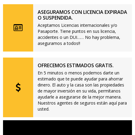
ASEGURAMOS CON LICENCIA EXPIRADA
O SUSPENDIDA.
Aceptamos Licencias internacionales y/o
Pasaporte. Tiene puntos en sus licencia,
accidentes o un DUI…… No hay problema,
aseguramos a todos!!
OFRECEMOS ESTIMADOS GRATIS.
En 5 minutos o menos podemos darte un
estimado que te puede ayudar para ahorrar
dinero. El auto y la casa son las propiedades
de mayor inversión en su vida, permítanos
ayudarle a asegurarse de la mejor manera.
Nuestros agentes de seguros están aquí para
usted.