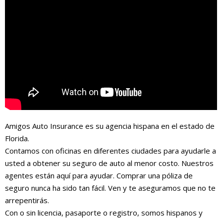
Amigos Auto Insurance es su agencia hispana en el estado de
Florida.
Contamos con oficinas en diferentes ciudades para ayudarle a
usted a obtener su seguro de auto al menor costo. Nuestros
agentes están aquí para ayudar. Comprar una póliza de
seguro nunca ha sido tan fácil. Ven y te aseguramos que no te
arrepentirás.
Con o sin licencia, pasaporte o registro, somos hispanos y