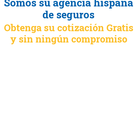
Somos su agencia hispana
de seguros
Obtenga su cotización Gratis
y sin ningún compromiso