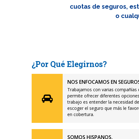
cuotas de seguros, est
o cualq
¿Por Qué Elegirnos?
NOS ENFOCAMOS EN SEGUROS
Trabajamos con varias compañías d
permite ofrecer diferentes opciones
trabajo es entender la necesidad de
escoger el seguro que más le favor
en cobertura.
SOMOS HISPANOS.