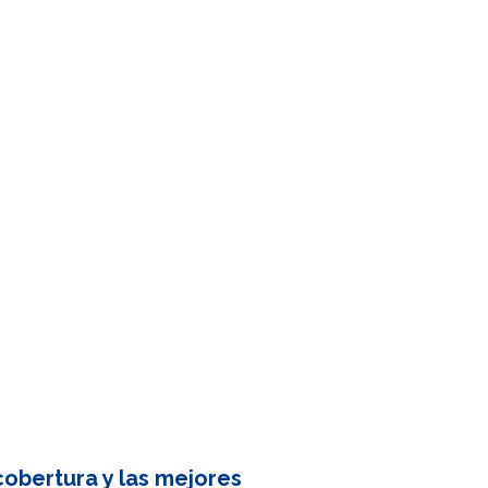
obertura y las mejores