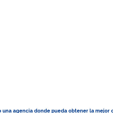
o una agencia donde pueda obtener la mejor c