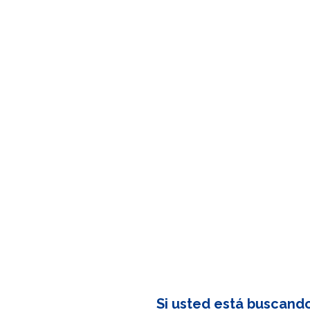
Si usted está buscand