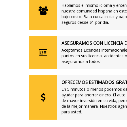
Hablamos el mismo idioma y enten
nuestra comunidad hispana en este
bajo costo. Baja cuota inicial y b
seguros desde $1 por dia.
ASEGURAMOS CON LICENCIA E
Aceptamos Licencias internacionale
puntos en sus licencia, accidente
aseguramos a todos!!
OFRECEMOS ESTIMADOS GRAT
En 5 minutos o menos podemos dar
ayudar para ahorrar dinero. El auto
de mayor inversión en su vida, per
de la mejor manera. Nuestros agen
para usted.