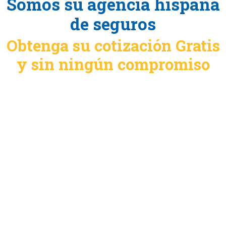
Somos su agencia hispana
de seguros
Obtenga su cotización Gratis
y sin ningún compromiso