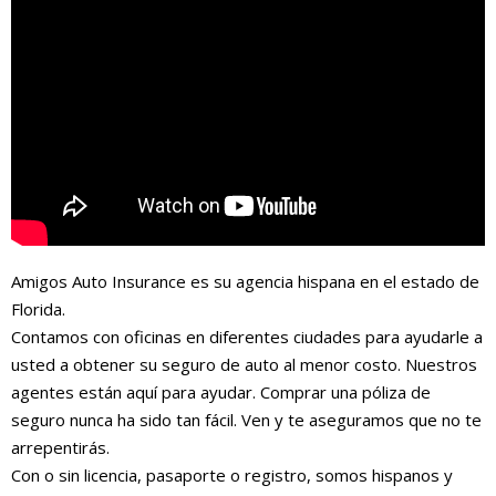
Amigos Auto Insurance es su agencia hispana en el estado de
Florida.
Contamos con oficinas en diferentes ciudades para ayudarle a
usted a obtener su seguro de auto al menor costo. Nuestros
agentes están aquí para ayudar. Comprar una póliza de
seguro nunca ha sido tan fácil. Ven y te aseguramos que no te
arrepentirás.
Con o sin licencia, pasaporte o registro, somos hispanos y