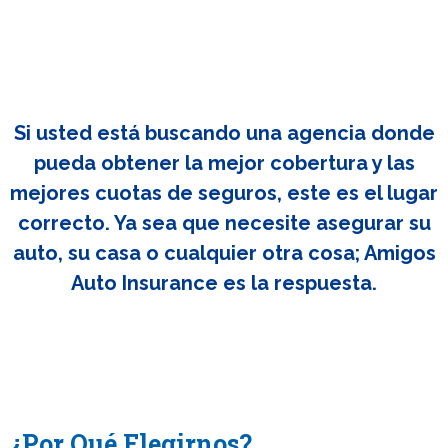
Si usted está buscando una agencia donde
pueda obtener la mejor cobertura y las
mejores cuotas de seguros, este es el lugar
correcto. Ya sea que necesite asegurar su
auto, su casa o cualquier otra cosa; Amigos
Auto Insurance es la respuesta.
¿Por Qué Elegirnos?