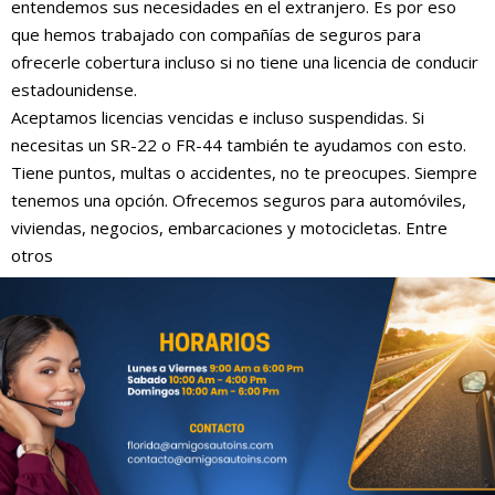
entendemos sus necesidades en el extranjero. Es por eso
que hemos trabajado con compañías de seguros para
ofrecerle cobertura incluso si no tiene una licencia de conducir
estadounidense.
Aceptamos licencias vencidas e incluso suspendidas. Si
necesitas un SR-22 o FR-44 también te ayudamos con esto.
Tiene puntos, multas o accidentes, no te preocupes. Siempre
tenemos una opción. Ofrecemos seguros para automóviles,
viviendas, negocios, embarcaciones y motocicletas. Entre
otros