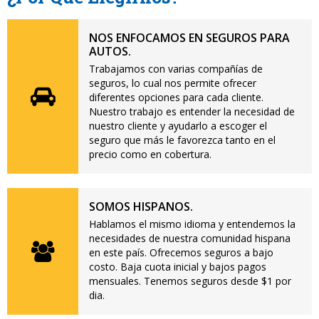
NOS ENFOCAMOS EN SEGUROS PARA
AUTOS.
Trabajamos con varias compañías de
seguros, lo cual nos permite ofrecer
diferentes opciones para cada cliente.
Nuestro trabajo es entender la necesidad de
nuestro cliente y ayudarlo a escoger el
seguro que más le favorezca tanto en el
precio como en cobertura.
SOMOS HISPANOS.
Hablamos el mismo idioma y entendemos la
necesidades de nuestra comunidad hispana
en este país. Ofrecemos seguros a bajo
costo. Baja cuota inicial y bajos pagos
mensuales. Tenemos seguros desde $1 por
dia.