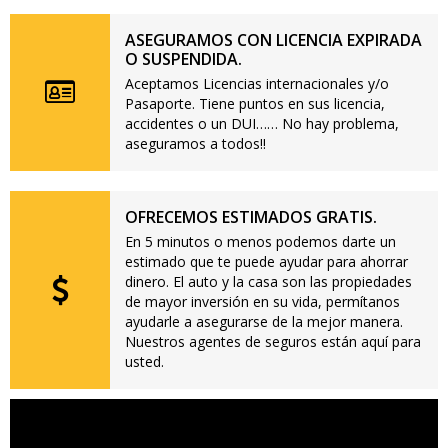
ASEGURAMOS CON LICENCIA EXPIRADA
O SUSPENDIDA.
Aceptamos Licencias internacionales y/o
Pasaporte. Tiene puntos en sus licencia,
accidentes o un DUI…… No hay problema,
aseguramos a todos!!
OFRECEMOS ESTIMADOS GRATIS.
En 5 minutos o menos podemos darte un
estimado que te puede ayudar para ahorrar
dinero. El auto y la casa son las propiedades
de mayor inversión en su vida, permítanos
ayudarle a asegurarse de la mejor manera.
Nuestros agentes de seguros están aquí para
usted.