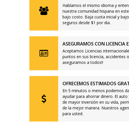
Hablamos el mismo idioma y enten
nuestra comunidad hispana en este
bajo costo. Baja cuota inicial y b
seguros desde $1 por dia.
ASEGURAMOS CON LICENCIA E
Aceptamos Licencias internacionale
puntos en sus licencia, accidente
aseguramos a todos!!
OFRECEMOS ESTIMADOS GRAT
En 5 minutos o menos podemos dar
ayudar para ahorrar dinero. El auto
de mayor inversión en su vida, per
de la mejor manera. Nuestros agen
para usted.