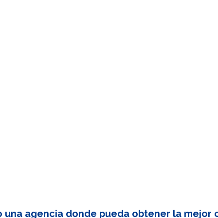
o una agencia donde pueda obtener la mejor c