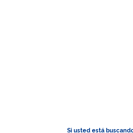
Si usted está buscand