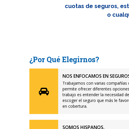
cuotas de seguros, est
o cualq
¿Por Qué Elegirnos?
NOS ENFOCAMOS EN SEGUROS
Trabajamos con varias compañías d
permite ofrecer diferentes opciones
trabajo es entender la necesidad de
escoger el seguro que más le favor
en cobertura.
SOMOS HISPANOS.