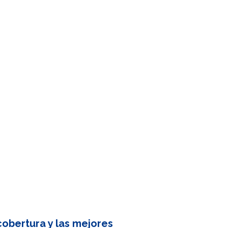
obertura y las mejores