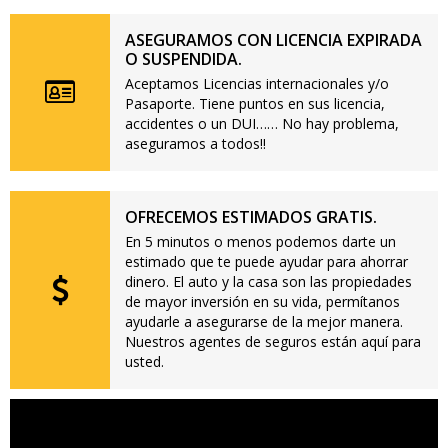
ASEGURAMOS CON LICENCIA EXPIRADA
O SUSPENDIDA.
Aceptamos Licencias internacionales y/o
Pasaporte. Tiene puntos en sus licencia,
accidentes o un DUI…… No hay problema,
aseguramos a todos!!
OFRECEMOS ESTIMADOS GRATIS.
En 5 minutos o menos podemos darte un
estimado que te puede ayudar para ahorrar
dinero. El auto y la casa son las propiedades
de mayor inversión en su vida, permítanos
ayudarle a asegurarse de la mejor manera.
Nuestros agentes de seguros están aquí para
usted.