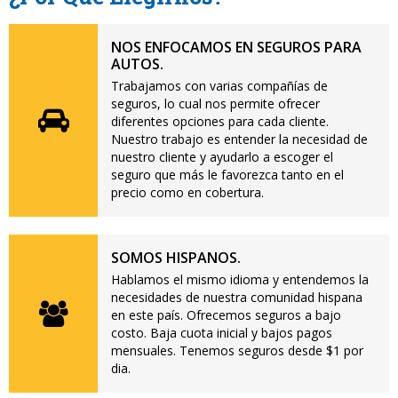
NOS ENFOCAMOS EN SEGUROS PARA
AUTOS.
Trabajamos con varias compañías de
seguros, lo cual nos permite ofrecer
diferentes opciones para cada cliente.
Nuestro trabajo es entender la necesidad de
nuestro cliente y ayudarlo a escoger el
seguro que más le favorezca tanto en el
precio como en cobertura.
SOMOS HISPANOS.
Hablamos el mismo idioma y entendemos la
necesidades de nuestra comunidad hispana
en este país. Ofrecemos seguros a bajo
costo. Baja cuota inicial y bajos pagos
mensuales. Tenemos seguros desde $1 por
dia.