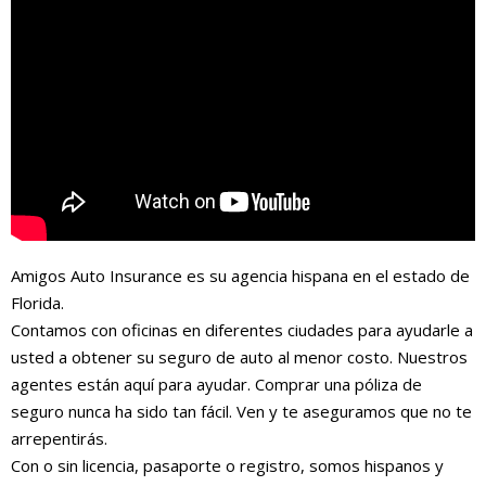
Amigos Auto Insurance es su agencia hispana en el estado de
Florida.
Contamos con oficinas en diferentes ciudades para ayudarle a
usted a obtener su seguro de auto al menor costo. Nuestros
agentes están aquí para ayudar. Comprar una póliza de
seguro nunca ha sido tan fácil. Ven y te aseguramos que no te
arrepentirás.
Con o sin licencia, pasaporte o registro, somos hispanos y