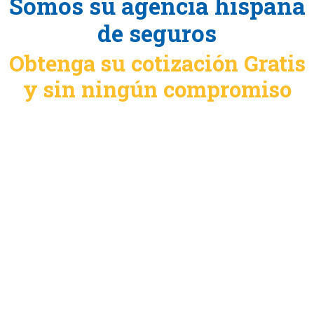
Somos su agencia hispana
de seguros
Obtenga su cotización Gratis
y sin ningún compromiso