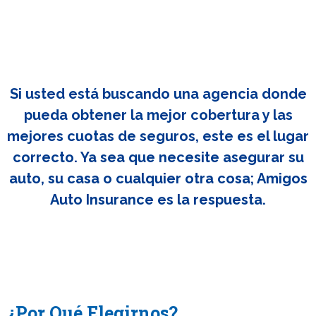
Si usted está buscando una agencia donde
pueda obtener la mejor cobertura y las
mejores cuotas de seguros, este es el lugar
correcto. Ya sea que necesite asegurar su
auto, su casa o cualquier otra cosa; Amigos
Auto Insurance es la respuesta.
¿Por Qué Elegirnos?