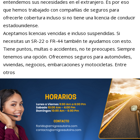
entendemos sus necesidades en el extranjero. Es por eso
que hemos trabajado con compañías de seguros para
ofrecerle cobertura incluso si no tiene una licencia de conducir
estadounidense.
Aceptamos licencias vencidas e incluso suspendidas. Si
necesitas un SR-22 o FR-44 también te ayudamos con esto.
Tiene puntos, multas o accidentes, no te preocupes. Siempre
tenemos una opción. Ofrecemos seguros para automóviles,
viviendas, negocios, embarcaciones y motocicletas. Entre
otros