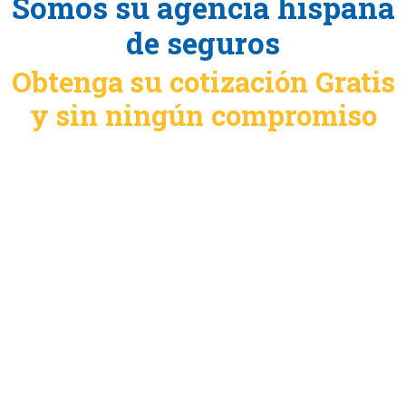
Somos su agencia hispana
de seguros
Obtenga su cotización Gratis
y sin ningún compromiso