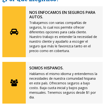
NOS ENFOCAMOS EN SEGUROS PARA
AUTOS.
Trabajamos con varias compañías de
seguros, lo cual nos permite ofrecer
diferentes opciones para cada cliente.
Nuestro trabajo es entender la necesidad de
nuestro cliente y ayudarlo a escoger el
seguro que más le favorezca tanto en el
precio como en cobertura.
SOMOS HISPANOS.
Hablamos el mismo idioma y entendemos la
necesidades de nuestra comunidad hispana
en este país. Ofrecemos seguros a bajo
costo. Baja cuota inicial y bajos pagos
mensuales. Tenemos seguros desde $1 por
dia.