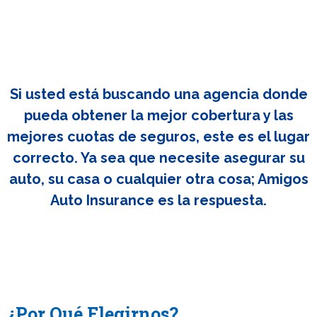
Si usted está buscando una agencia donde
pueda obtener la mejor cobertura y las
mejores cuotas de seguros, este es el lugar
correcto. Ya sea que necesite asegurar su
auto, su casa o cualquier otra cosa; Amigos
Auto Insurance es la respuesta.
¿Por Qué Elegirnos?