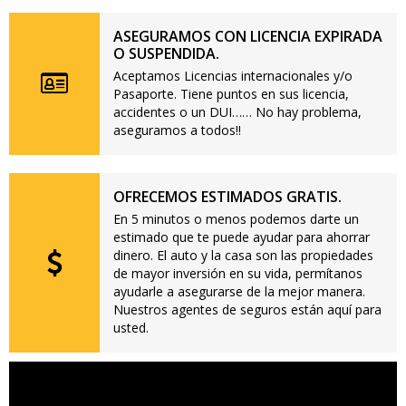
ASEGURAMOS CON LICENCIA EXPIRADA
O SUSPENDIDA.
Aceptamos Licencias internacionales y/o
Pasaporte. Tiene puntos en sus licencia,
accidentes o un DUI…… No hay problema,
aseguramos a todos!!
OFRECEMOS ESTIMADOS GRATIS.
En 5 minutos o menos podemos darte un
estimado que te puede ayudar para ahorrar
dinero. El auto y la casa son las propiedades
de mayor inversión en su vida, permítanos
ayudarle a asegurarse de la mejor manera.
Nuestros agentes de seguros están aquí para
usted.