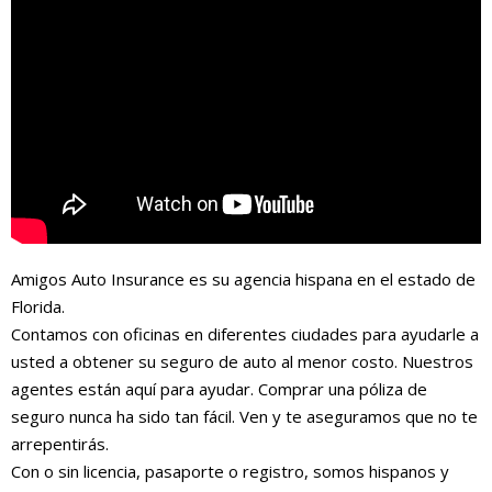
Amigos Auto Insurance es su agencia hispana en el estado de
Florida.
Contamos con oficinas en diferentes ciudades para ayudarle a
usted a obtener su seguro de auto al menor costo. Nuestros
agentes están aquí para ayudar. Comprar una póliza de
seguro nunca ha sido tan fácil. Ven y te aseguramos que no te
arrepentirás.
Con o sin licencia, pasaporte o registro, somos hispanos y