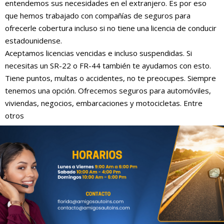
entendemos sus necesidades en el extranjero. Es por eso
que hemos trabajado con compañías de seguros para
ofrecerle cobertura incluso si no tiene una licencia de conducir
estadounidense.
Aceptamos licencias vencidas e incluso suspendidas. Si
necesitas un SR-22 o FR-44 también te ayudamos con esto.
Tiene puntos, multas o accidentes, no te preocupes. Siempre
tenemos una opción. Ofrecemos seguros para automóviles,
viviendas, negocios, embarcaciones y motocicletas. Entre
otros