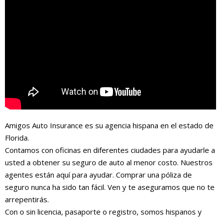
Amigos Auto Insurance es su agencia hispana en el estado de
Florida.
Contamos con oficinas en diferentes ciudades para ayudarle a
usted a obtener su seguro de auto al menor costo. Nuestros
agentes están aquí para ayudar. Comprar una póliza de
seguro nunca ha sido tan fácil. Ven y te aseguramos que no te
arrepentirás.
Con o sin licencia, pasaporte o registro, somos hispanos y