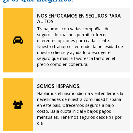
NOS ENFOCAMOS EN SEGUROS PARA
AUTOS.
Trabajamos con varias compañías de
seguros, lo cual nos permite ofrecer
diferentes opciones para cada cliente.
Nuestro trabajo es entender la necesidad de
nuestro cliente y ayudarlo a escoger el
seguro que más le favorezca tanto en el
precio como en cobertura.
SOMOS HISPANOS.
Hablamos el mismo idioma y entendemos la
necesidades de nuestra comunidad hispana
en este país. Ofrecemos seguros a bajo
costo. Baja cuota inicial y bajos pagos
mensuales. Tenemos seguros desde $1 por
dia.