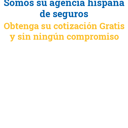
Somos su agencia hispana
de seguros
Obtenga su cotización Gratis
y sin ningún compromiso