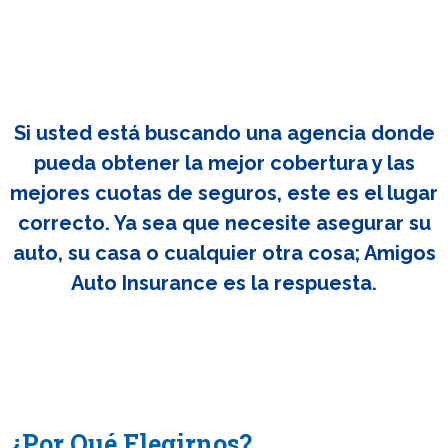
Si usted está buscando una agencia donde
pueda obtener la mejor cobertura y las
mejores cuotas de seguros, este es el lugar
correcto. Ya sea que necesite asegurar su
auto, su casa o cualquier otra cosa; Amigos
Auto Insurance es la respuesta.
¿Por Qué Elegirnos?