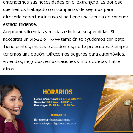
entendemos sus necesidades en el extranjero. Es por eso
que hemos trabajado con compañías de seguros para
ofrecerle cobertura incluso si no tiene una licencia de conducir
estadounidense.
Aceptamos licencias vencidas e incluso suspendidas. Si
necesitas un SR-22 o FR-44 también te ayudamos con esto.
Tiene puntos, multas o accidentes, no te preocupes. Siempre
tenemos una opción. Ofrecemos seguros para automóviles,
viviendas, negocios, embarcaciones y motocicletas. Entre
otros