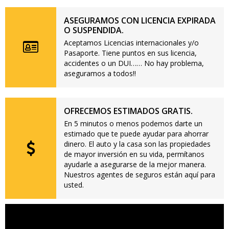
ASEGURAMOS CON LICENCIA EXPIRADA
O SUSPENDIDA.
Aceptamos Licencias internacionales y/o
Pasaporte. Tiene puntos en sus licencia,
accidentes o un DUI…… No hay problema,
aseguramos a todos!!
OFRECEMOS ESTIMADOS GRATIS.
En 5 minutos o menos podemos darte un
estimado que te puede ayudar para ahorrar
dinero. El auto y la casa son las propiedades
de mayor inversión en su vida, permítanos
ayudarle a asegurarse de la mejor manera.
Nuestros agentes de seguros están aquí para
usted.