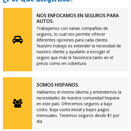
NOS ENFOCAMOS EN SEGUROS PARA
AUTOS.
Trabajamos con varias compañías de
seguros, lo cual nos permite ofrecer
diferentes opciones para cada cliente.
Nuestro trabajo es entender la necesidad de
nuestro cliente y ayudarlo a escoger el
seguro que más le favorezca tanto en el
precio como en cobertura.
SOMOS HISPANOS.
Hablamos el mismo idioma y entendemos la
necesidades de nuestra comunidad hispana
en este país. Ofrecemos seguros a bajo
costo. Baja cuota inicial y bajos pagos
mensuales. Tenemos seguros desde $1 por
dia.