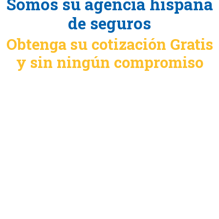
Somos su agencia hispana
de seguros
Obtenga su cotización Gratis
y sin ningún compromiso