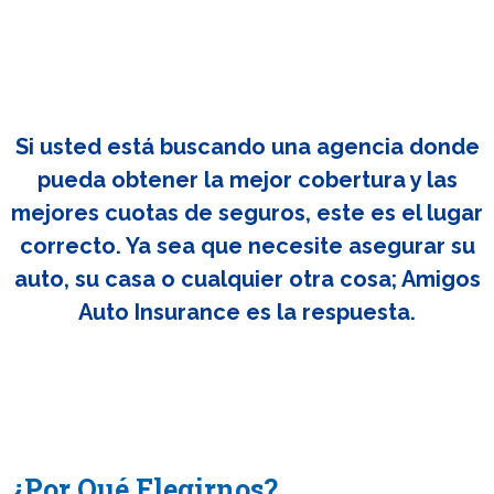
Si usted está buscando una agencia donde
pueda obtener la mejor cobertura y las
mejores cuotas de seguros, este es el lugar
correcto. Ya sea que necesite asegurar su
auto, su casa o cualquier otra cosa; Amigos
Auto Insurance es la respuesta.
¿Por Qué Elegirnos?