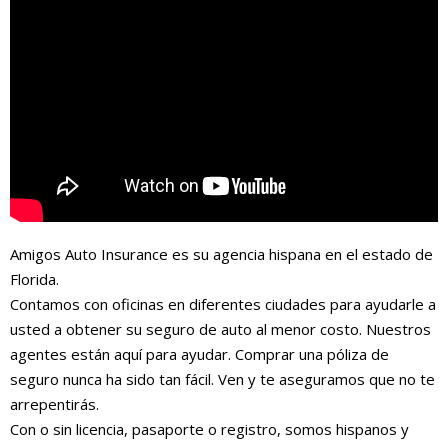
Amigos Auto Insurance es su agencia hispana en el estado de
Florida.
Contamos con oficinas en diferentes ciudades para ayudarle a
usted a obtener su seguro de auto al menor costo. Nuestros
agentes están aquí para ayudar. Comprar una póliza de
seguro nunca ha sido tan fácil. Ven y te aseguramos que no te
arrepentirás.
Con o sin licencia, pasaporte o registro, somos hispanos y