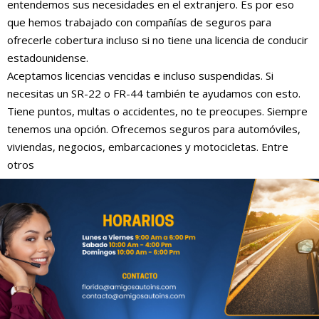
entendemos sus necesidades en el extranjero. Es por eso
que hemos trabajado con compañías de seguros para
ofrecerle cobertura incluso si no tiene una licencia de conducir
estadounidense.
Aceptamos licencias vencidas e incluso suspendidas. Si
necesitas un SR-22 o FR-44 también te ayudamos con esto.
Tiene puntos, multas o accidentes, no te preocupes. Siempre
tenemos una opción. Ofrecemos seguros para automóviles,
viviendas, negocios, embarcaciones y motocicletas. Entre
otros