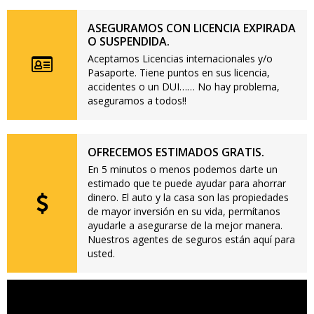
ASEGURAMOS CON LICENCIA EXPIRADA
O SUSPENDIDA.
Aceptamos Licencias internacionales y/o
Pasaporte. Tiene puntos en sus licencia,
accidentes o un DUI…… No hay problema,
aseguramos a todos!!
OFRECEMOS ESTIMADOS GRATIS.
En 5 minutos o menos podemos darte un
estimado que te puede ayudar para ahorrar
dinero. El auto y la casa son las propiedades
de mayor inversión en su vida, permítanos
ayudarle a asegurarse de la mejor manera.
Nuestros agentes de seguros están aquí para
usted.