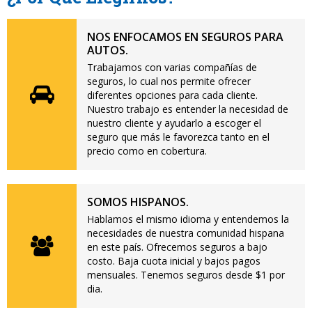
NOS ENFOCAMOS EN SEGUROS PARA
AUTOS.
Trabajamos con varias compañías de
seguros, lo cual nos permite ofrecer
diferentes opciones para cada cliente.
Nuestro trabajo es entender la necesidad de
nuestro cliente y ayudarlo a escoger el
seguro que más le favorezca tanto en el
precio como en cobertura.
SOMOS HISPANOS.
Hablamos el mismo idioma y entendemos la
necesidades de nuestra comunidad hispana
en este país. Ofrecemos seguros a bajo
costo. Baja cuota inicial y bajos pagos
mensuales. Tenemos seguros desde $1 por
dia.