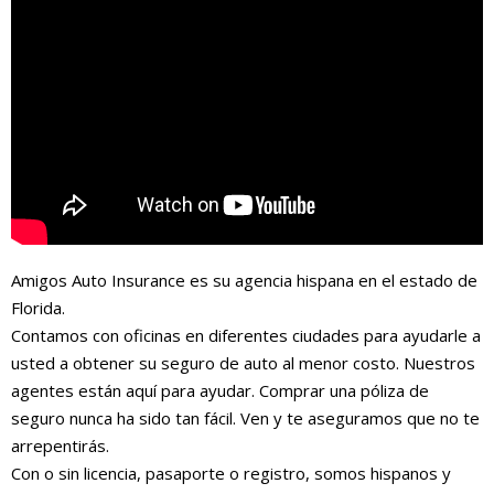
Amigos Auto Insurance es su agencia hispana en el estado de
Florida.
Contamos con oficinas en diferentes ciudades para ayudarle a
usted a obtener su seguro de auto al menor costo. Nuestros
agentes están aquí para ayudar. Comprar una póliza de
seguro nunca ha sido tan fácil. Ven y te aseguramos que no te
arrepentirás.
Con o sin licencia, pasaporte o registro, somos hispanos y