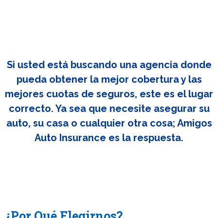
Si usted está buscando una agencia donde
pueda obtener la mejor cobertura y las
mejores cuotas de seguros, este es el lugar
correcto. Ya sea que necesite asegurar su
auto, su casa o cualquier otra cosa; Amigos
Auto Insurance es la respuesta.
¿Por Qué Elegirnos?