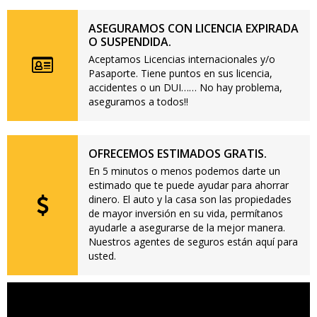
ASEGURAMOS CON LICENCIA EXPIRADA
O SUSPENDIDA.
Aceptamos Licencias internacionales y/o
Pasaporte. Tiene puntos en sus licencia,
accidentes o un DUI…… No hay problema,
aseguramos a todos!!
OFRECEMOS ESTIMADOS GRATIS.
En 5 minutos o menos podemos darte un
estimado que te puede ayudar para ahorrar
dinero. El auto y la casa son las propiedades
de mayor inversión en su vida, permítanos
ayudarle a asegurarse de la mejor manera.
Nuestros agentes de seguros están aquí para
usted.