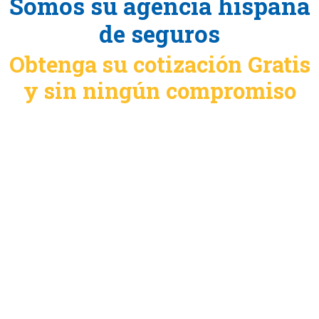
Somos su agencia hispana
de seguros
Obtenga su cotización Gratis
y sin ningún compromiso