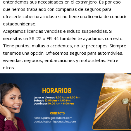
entendemos sus necesidades en el extranjero. Es por eso
que hemos trabajado con compañías de seguros para
ofrecerle cobertura incluso si no tiene una licencia de conducir
estadounidense.
Aceptamos licencias vencidas e incluso suspendidas. Si
necesitas un SR-22 o FR-44 también te ayudamos con esto.
Tiene puntos, multas o accidentes, no te preocupes. Siempre
tenemos una opción. Ofrecemos seguros para automóviles,
viviendas, negocios, embarcaciones y motocicletas. Entre
otros