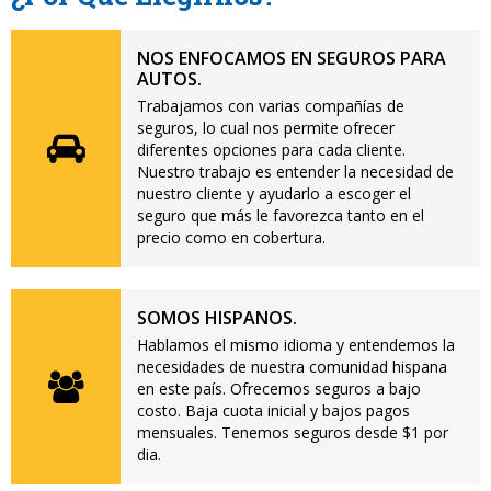
NOS ENFOCAMOS EN SEGUROS PARA
AUTOS.
Trabajamos con varias compañías de
seguros, lo cual nos permite ofrecer
diferentes opciones para cada cliente.
Nuestro trabajo es entender la necesidad de
nuestro cliente y ayudarlo a escoger el
seguro que más le favorezca tanto en el
precio como en cobertura.
SOMOS HISPANOS.
Hablamos el mismo idioma y entendemos la
necesidades de nuestra comunidad hispana
en este país. Ofrecemos seguros a bajo
costo. Baja cuota inicial y bajos pagos
mensuales. Tenemos seguros desde $1 por
dia.