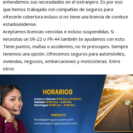
entendemos sus necesidades en el extranjero. Es por eso
que hemos trabajado con compañías de seguros para
ofrecerle cobertura incluso si no tiene una licencia de conducir
estadounidense.
Aceptamos licencias vencidas e incluso suspendidas. Si
necesitas un SR-22 o FR-44 también te ayudamos con esto.
Tiene puntos, multas o accidentes, no te preocupes. Siempre
tenemos una opción. Ofrecemos seguros para automóviles,
viviendas, negocios, embarcaciones y motocicletas. Entre
otros