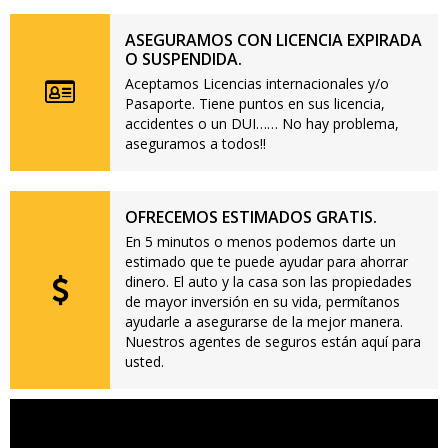
ASEGURAMOS CON LICENCIA EXPIRADA
O SUSPENDIDA.
Aceptamos Licencias internacionales y/o
Pasaporte. Tiene puntos en sus licencia,
accidentes o un DUI…… No hay problema,
aseguramos a todos!!
OFRECEMOS ESTIMADOS GRATIS.
En 5 minutos o menos podemos darte un
estimado que te puede ayudar para ahorrar
dinero. El auto y la casa son las propiedades
de mayor inversión en su vida, permítanos
ayudarle a asegurarse de la mejor manera.
Nuestros agentes de seguros están aquí para
usted.