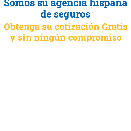
Somos su agencia hispana
de seguros
Obtenga su cotización Gratis
y sin ningún compromiso