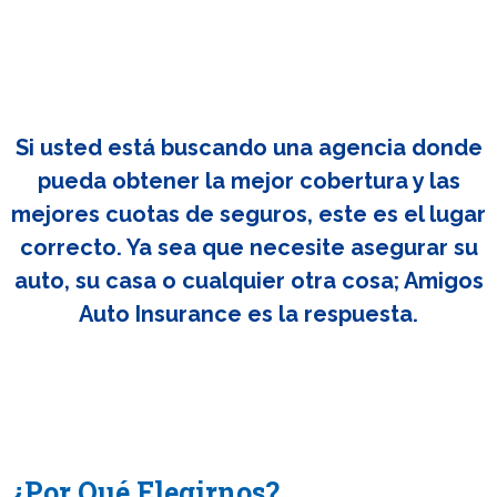
Si usted está buscando una agencia donde
pueda obtener la mejor cobertura y las
mejores cuotas de seguros, este es el lugar
correcto. Ya sea que necesite asegurar su
auto, su casa o cualquier otra cosa; Amigos
Auto Insurance es la respuesta.
¿Por Qué Elegirnos?