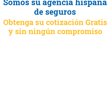
Somos su agencia hispana
de seguros
Obtenga su cotización Gratis
y sin ningún compromiso