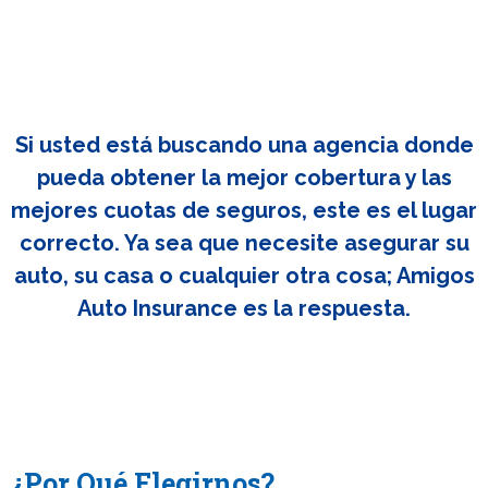
Si usted está buscando una agencia donde
pueda obtener la mejor cobertura y las
mejores cuotas de seguros, este es el lugar
correcto. Ya sea que necesite asegurar su
auto, su casa o cualquier otra cosa; Amigos
Auto Insurance es la respuesta.
¿Por Qué Elegirnos?