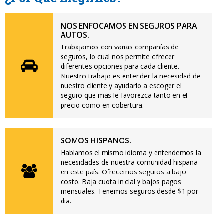
NOS ENFOCAMOS EN SEGUROS PARA
AUTOS.
Trabajamos con varias compañías de
seguros, lo cual nos permite ofrecer
diferentes opciones para cada cliente.
Nuestro trabajo es entender la necesidad de
nuestro cliente y ayudarlo a escoger el
seguro que más le favorezca tanto en el
precio como en cobertura.
SOMOS HISPANOS.
Hablamos el mismo idioma y entendemos la
necesidades de nuestra comunidad hispana
en este país. Ofrecemos seguros a bajo
costo. Baja cuota inicial y bajos pagos
mensuales. Tenemos seguros desde $1 por
dia.