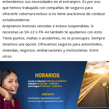
entendemos sus necesidades en el extranjero. Es por eso
que hemos trabajado con compañías de seguros para
ofrecerle cobertura incluso si no tiene una licencia de conducir
estadounidense.
Aceptamos licencias vencidas e incluso suspendidas. Si
necesitas un SR-22 o FR-44 también te ayudamos con esto.
Tiene puntos, multas o accidentes, no te preocupes. Siempre
tenemos una opción. Ofrecemos seguros para automóviles,
viviendas, negocios, embarcaciones y motocicletas. Entre
otros