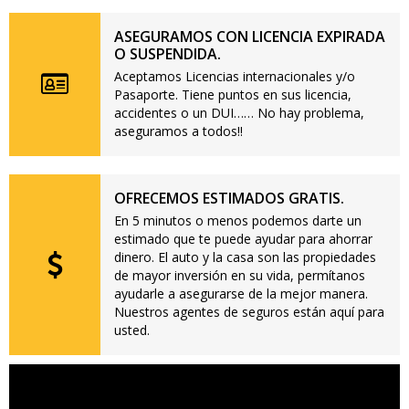
ASEGURAMOS CON LICENCIA EXPIRADA
O SUSPENDIDA.
Aceptamos Licencias internacionales y/o
Pasaporte. Tiene puntos en sus licencia,
accidentes o un DUI…… No hay problema,
aseguramos a todos!!
OFRECEMOS ESTIMADOS GRATIS.
En 5 minutos o menos podemos darte un
estimado que te puede ayudar para ahorrar
dinero. El auto y la casa son las propiedades
de mayor inversión en su vida, permítanos
ayudarle a asegurarse de la mejor manera.
Nuestros agentes de seguros están aquí para
usted.