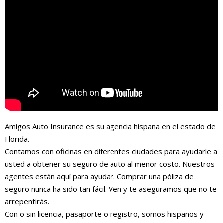
Amigos Auto Insurance es su agencia hispana en el estado de
Florida.
Contamos con oficinas en diferentes ciudades para ayudarle a
usted a obtener su seguro de auto al menor costo. Nuestros
agentes están aquí para ayudar. Comprar una póliza de
seguro nunca ha sido tan fácil. Ven y te aseguramos que no te
arrepentirás.
Con o sin licencia, pasaporte o registro, somos hispanos y