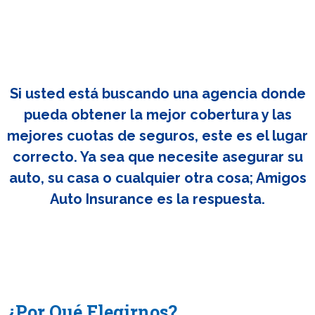
Si usted está buscando una agencia donde
pueda obtener la mejor cobertura y las
mejores cuotas de seguros, este es el lugar
correcto. Ya sea que necesite asegurar su
auto, su casa o cualquier otra cosa; Amigos
Auto Insurance es la respuesta.
¿Por Qué Elegirnos?