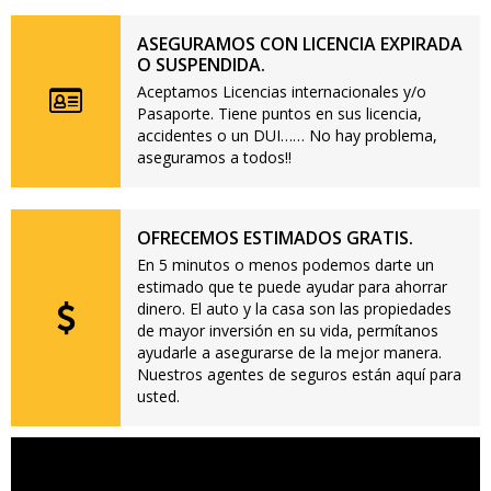
ASEGURAMOS CON LICENCIA EXPIRADA
O SUSPENDIDA.
Aceptamos Licencias internacionales y/o
Pasaporte. Tiene puntos en sus licencia,
accidentes o un DUI…… No hay problema,
aseguramos a todos!!
OFRECEMOS ESTIMADOS GRATIS.
En 5 minutos o menos podemos darte un
estimado que te puede ayudar para ahorrar
dinero. El auto y la casa son las propiedades
de mayor inversión en su vida, permítanos
ayudarle a asegurarse de la mejor manera.
Nuestros agentes de seguros están aquí para
usted.