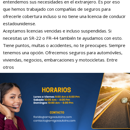
entendemos sus necesidades en el extranjero. Es por eso
que hemos trabajado con compañías de seguros para
ofrecerle cobertura incluso si no tiene una licencia de conducir
estadounidense.
Aceptamos licencias vencidas e incluso suspendidas. Si
necesitas un SR-22 o FR-44 también te ayudamos con esto.
Tiene puntos, multas o accidentes, no te preocupes. Siempre
tenemos una opción. Ofrecemos seguros para automóviles,
viviendas, negocios, embarcaciones y motocicletas. Entre
otros