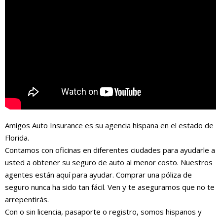
Amigos Auto Insurance es su agencia hispana en el estado de
Florida.
Contamos con oficinas en diferentes ciudades para ayudarle a
usted a obtener su seguro de auto al menor costo. Nuestros
agentes están aquí para ayudar. Comprar una póliza de
seguro nunca ha sido tan fácil. Ven y te aseguramos que no te
arrepentirás.
Con o sin licencia, pasaporte o registro, somos hispanos y