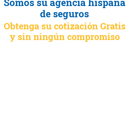
Somos su agencia hispana
de seguros
Obtenga su cotización Gratis
y sin ningún compromiso