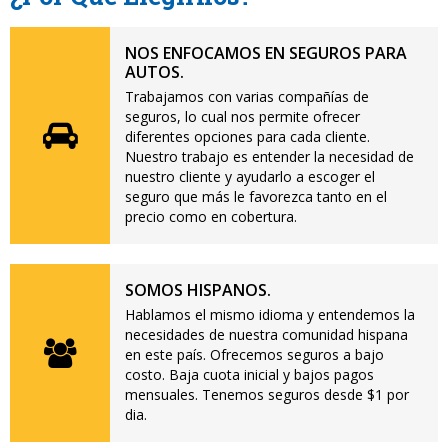
NOS ENFOCAMOS EN SEGUROS PARA
AUTOS.
Trabajamos con varias compañías de
seguros, lo cual nos permite ofrecer
diferentes opciones para cada cliente.
Nuestro trabajo es entender la necesidad de
nuestro cliente y ayudarlo a escoger el
seguro que más le favorezca tanto en el
precio como en cobertura.
SOMOS HISPANOS.
Hablamos el mismo idioma y entendemos la
necesidades de nuestra comunidad hispana
en este país. Ofrecemos seguros a bajo
costo. Baja cuota inicial y bajos pagos
mensuales. Tenemos seguros desde $1 por
dia.