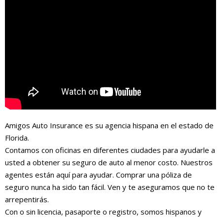
Amigos Auto Insurance es su agencia hispana en el estado de
Florida.
Contamos con oficinas en diferentes ciudades para ayudarle a
usted a obtener su seguro de auto al menor costo. Nuestros
agentes están aquí para ayudar. Comprar una póliza de
seguro nunca ha sido tan fácil. Ven y te aseguramos que no te
arrepentirás.
Con o sin licencia, pasaporte o registro, somos hispanos y