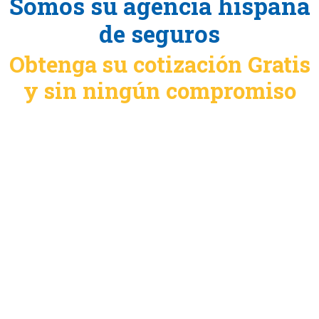
Somos su agencia hispana
de seguros
Obtenga su cotización Gratis
y sin ningún compromiso