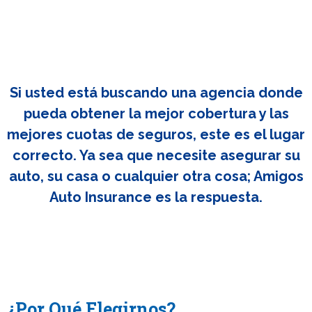
Si usted está buscando una agencia donde
pueda obtener la mejor cobertura y las
mejores cuotas de seguros, este es el lugar
correcto. Ya sea que necesite asegurar su
auto, su casa o cualquier otra cosa; Amigos
Auto Insurance es la respuesta.
¿Por Qué Elegirnos?