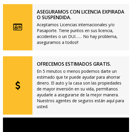
ASEGURAMOS CON LICENCIA EXPIRADA
O SUSPENDIDA.
Aceptamos Licencias internacionales y/o
Pasaporte. Tiene puntos en sus licencia,
accidentes o un DUI…… No hay problema,
aseguramos a todos!!
OFRECEMOS ESTIMADOS GRATIS.
En 5 minutos o menos podemos darte un
estimado que te puede ayudar para ahorrar
dinero. El auto y la casa son las propiedades
de mayor inversión en su vida, permítanos
ayudarle a asegurarse de la mejor manera.
Nuestros agentes de seguros están aquí para
usted.