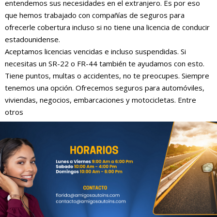
entendemos sus necesidades en el extranjero. Es por eso
que hemos trabajado con compañías de seguros para
ofrecerle cobertura incluso si no tiene una licencia de conducir
estadounidense.
Aceptamos licencias vencidas e incluso suspendidas. Si
necesitas un SR-22 o FR-44 también te ayudamos con esto.
Tiene puntos, multas o accidentes, no te preocupes. Siempre
tenemos una opción. Ofrecemos seguros para automóviles,
viviendas, negocios, embarcaciones y motocicletas. Entre
otros