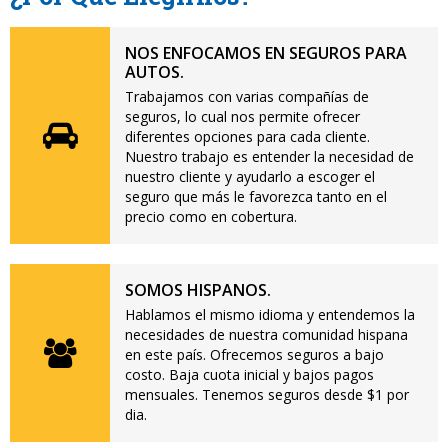
NOS ENFOCAMOS EN SEGUROS PARA
AUTOS.
Trabajamos con varias compañías de
seguros, lo cual nos permite ofrecer
diferentes opciones para cada cliente.
Nuestro trabajo es entender la necesidad de
nuestro cliente y ayudarlo a escoger el
seguro que más le favorezca tanto en el
precio como en cobertura.
SOMOS HISPANOS.
Hablamos el mismo idioma y entendemos la
necesidades de nuestra comunidad hispana
en este país. Ofrecemos seguros a bajo
costo. Baja cuota inicial y bajos pagos
mensuales. Tenemos seguros desde $1 por
dia.