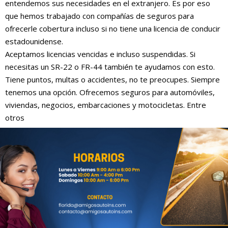
entendemos sus necesidades en el extranjero. Es por eso
que hemos trabajado con compañías de seguros para
ofrecerle cobertura incluso si no tiene una licencia de conducir
estadounidense.
Aceptamos licencias vencidas e incluso suspendidas. Si
necesitas un SR-22 o FR-44 también te ayudamos con esto.
Tiene puntos, multas o accidentes, no te preocupes. Siempre
tenemos una opción. Ofrecemos seguros para automóviles,
viviendas, negocios, embarcaciones y motocicletas. Entre
otros