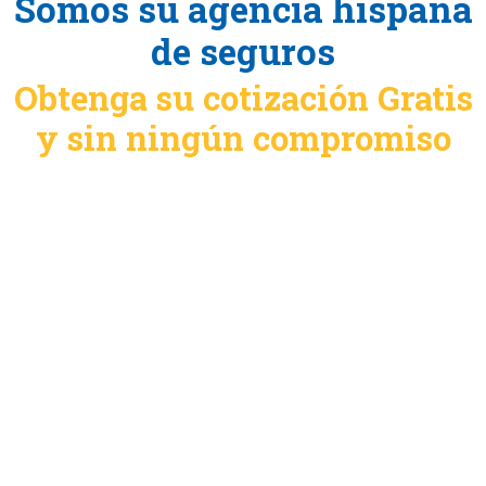
Somos su agencia hispana
de seguros
Obtenga su cotización Gratis
y sin ningún compromiso