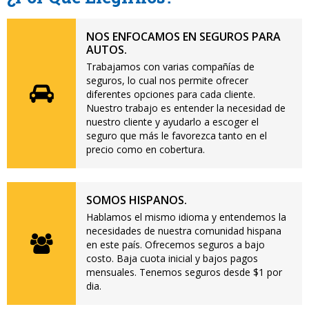
NOS ENFOCAMOS EN SEGUROS PARA
AUTOS.
Trabajamos con varias compañías de
seguros, lo cual nos permite ofrecer
diferentes opciones para cada cliente.
Nuestro trabajo es entender la necesidad de
nuestro cliente y ayudarlo a escoger el
seguro que más le favorezca tanto en el
precio como en cobertura.
SOMOS HISPANOS.
Hablamos el mismo idioma y entendemos la
necesidades de nuestra comunidad hispana
en este país. Ofrecemos seguros a bajo
costo. Baja cuota inicial y bajos pagos
mensuales. Tenemos seguros desde $1 por
dia.