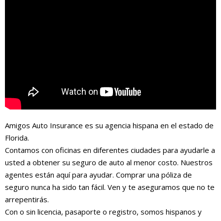
Amigos Auto Insurance es su agencia hispana en el estado de
Florida.
Contamos con oficinas en diferentes ciudades para ayudarle a
usted a obtener su seguro de auto al menor costo. Nuestros
agentes están aquí para ayudar. Comprar una póliza de
seguro nunca ha sido tan fácil. Ven y te aseguramos que no te
arrepentirás.
Con o sin licencia, pasaporte o registro, somos hispanos y