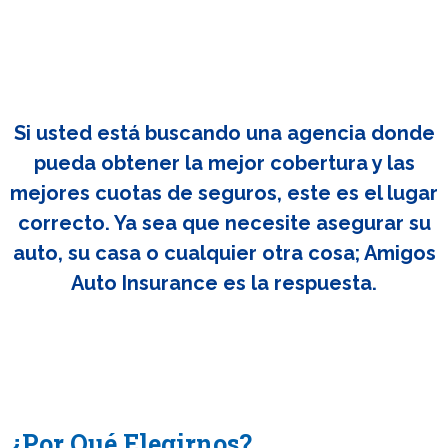
Si usted está buscando una agencia donde
pueda obtener la mejor cobertura y las
mejores cuotas de seguros, este es el lugar
correcto. Ya sea que necesite asegurar su
auto, su casa o cualquier otra cosa; Amigos
Auto Insurance es la respuesta.
¿Por Qué Elegirnos?