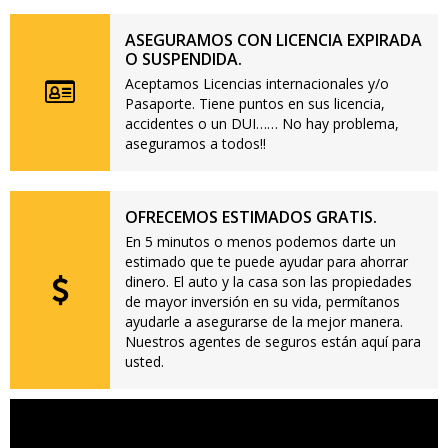
ASEGURAMOS CON LICENCIA EXPIRADA
O SUSPENDIDA.
Aceptamos Licencias internacionales y/o
Pasaporte. Tiene puntos en sus licencia,
accidentes o un DUI…… No hay problema,
aseguramos a todos!!
OFRECEMOS ESTIMADOS GRATIS.
En 5 minutos o menos podemos darte un
estimado que te puede ayudar para ahorrar
dinero. El auto y la casa son las propiedades
de mayor inversión en su vida, permítanos
ayudarle a asegurarse de la mejor manera.
Nuestros agentes de seguros están aquí para
usted.