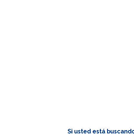
Si usted está buscand