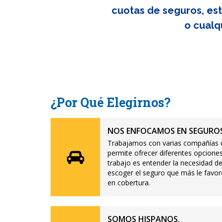
cuotas de seguros, est
o cualq
¿Por Qué Elegirnos?
NOS ENFOCAMOS EN SEGUROS
Trabajamos con varias compañías d
permite ofrecer diferentes opciones
trabajo es entender la necesidad de
escoger el seguro que más le favor
en cobertura.
SOMOS HISPANOS.