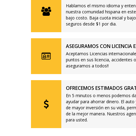
Hablamos el mismo idioma y enten
nuestra comunidad hispana en este
bajo costo. Baja cuota inicial y b
seguros desde $1 por dia.
ASEGURAMOS CON LICENCIA E
Aceptamos Licencias internacionale
puntos en sus licencia, accidente
aseguramos a todos!!
OFRECEMOS ESTIMADOS GRAT
En 5 minutos o menos podemos dar
ayudar para ahorrar dinero. El auto
de mayor inversión en su vida, per
de la mejor manera. Nuestros agen
para usted.