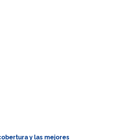
obertura y las mejores