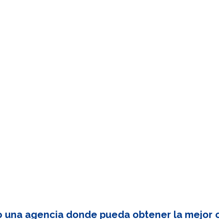
o una agencia donde pueda obtener la mejor c