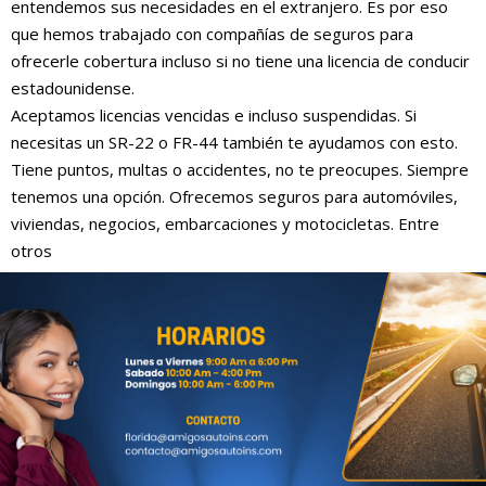
entendemos sus necesidades en el extranjero. Es por eso
que hemos trabajado con compañías de seguros para
ofrecerle cobertura incluso si no tiene una licencia de conducir
estadounidense.
Aceptamos licencias vencidas e incluso suspendidas. Si
necesitas un SR-22 o FR-44 también te ayudamos con esto.
Tiene puntos, multas o accidentes, no te preocupes. Siempre
tenemos una opción. Ofrecemos seguros para automóviles,
viviendas, negocios, embarcaciones y motocicletas. Entre
otros