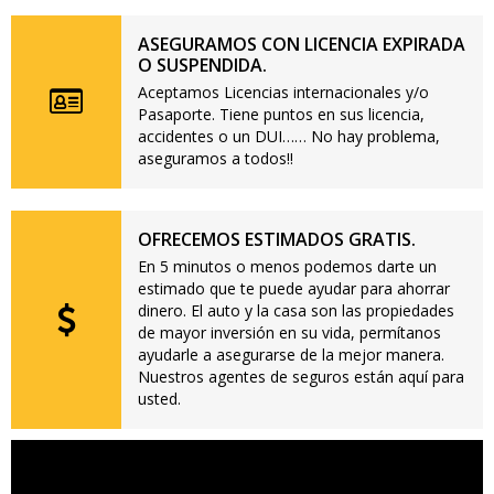
ASEGURAMOS CON LICENCIA EXPIRADA
O SUSPENDIDA.
Aceptamos Licencias internacionales y/o
Pasaporte. Tiene puntos en sus licencia,
accidentes o un DUI…… No hay problema,
aseguramos a todos!!
OFRECEMOS ESTIMADOS GRATIS.
En 5 minutos o menos podemos darte un
estimado que te puede ayudar para ahorrar
dinero. El auto y la casa son las propiedades
de mayor inversión en su vida, permítanos
ayudarle a asegurarse de la mejor manera.
Nuestros agentes de seguros están aquí para
usted.