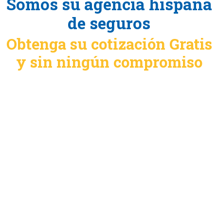
Somos su agencia hispana
de seguros
Obtenga su cotización Gratis
y sin ningún compromiso