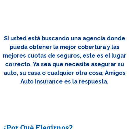
Si usted está buscando una agencia donde
pueda obtener la mejor cobertura y las
mejores cuotas de seguros, este es el lugar
correcto. Ya sea que necesite asegurar su
auto, su casa o cualquier otra cosa; Amigos
Auto Insurance es la respuesta.
¿Por Qué Elegirnos?