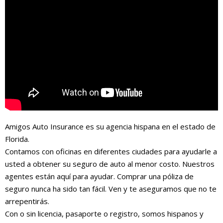
Amigos Auto Insurance es su agencia hispana en el estado de
Florida.
Contamos con oficinas en diferentes ciudades para ayudarle a
usted a obtener su seguro de auto al menor costo. Nuestros
agentes están aquí para ayudar. Comprar una póliza de
seguro nunca ha sido tan fácil. Ven y te aseguramos que no te
arrepentirás.
Con o sin licencia, pasaporte o registro, somos hispanos y