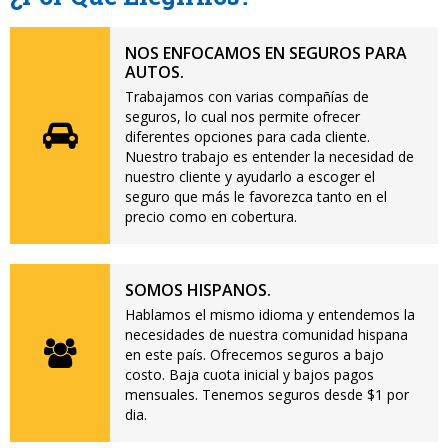
NOS ENFOCAMOS EN SEGUROS PARA
AUTOS.
Trabajamos con varias compañías de
seguros, lo cual nos permite ofrecer
diferentes opciones para cada cliente.
Nuestro trabajo es entender la necesidad de
nuestro cliente y ayudarlo a escoger el
seguro que más le favorezca tanto en el
precio como en cobertura.
SOMOS HISPANOS.
Hablamos el mismo idioma y entendemos la
necesidades de nuestra comunidad hispana
en este país. Ofrecemos seguros a bajo
costo. Baja cuota inicial y bajos pagos
mensuales. Tenemos seguros desde $1 por
dia.