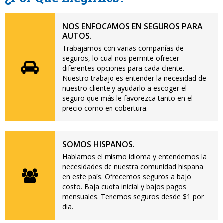
NOS ENFOCAMOS EN SEGUROS PARA
AUTOS.
Trabajamos con varias compañías de
seguros, lo cual nos permite ofrecer
diferentes opciones para cada cliente.
Nuestro trabajo es entender la necesidad de
nuestro cliente y ayudarlo a escoger el
seguro que más le favorezca tanto en el
precio como en cobertura.
SOMOS HISPANOS.
Hablamos el mismo idioma y entendemos la
necesidades de nuestra comunidad hispana
en este país. Ofrecemos seguros a bajo
costo. Baja cuota inicial y bajos pagos
mensuales. Tenemos seguros desde $1 por
dia.