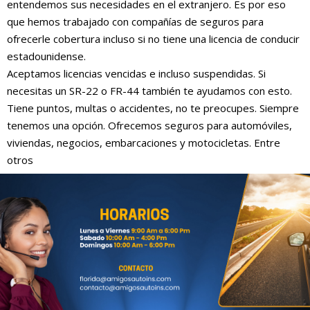
entendemos sus necesidades en el extranjero. Es por eso
que hemos trabajado con compañías de seguros para
ofrecerle cobertura incluso si no tiene una licencia de conducir
estadounidense.
Aceptamos licencias vencidas e incluso suspendidas. Si
necesitas un SR-22 o FR-44 también te ayudamos con esto.
Tiene puntos, multas o accidentes, no te preocupes. Siempre
tenemos una opción. Ofrecemos seguros para automóviles,
viviendas, negocios, embarcaciones y motocicletas. Entre
otros