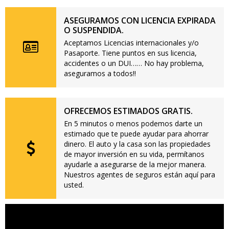
ASEGURAMOS CON LICENCIA EXPIRADA
O SUSPENDIDA.
Aceptamos Licencias internacionales y/o
Pasaporte. Tiene puntos en sus licencia,
accidentes o un DUI…… No hay problema,
aseguramos a todos!!
OFRECEMOS ESTIMADOS GRATIS.
En 5 minutos o menos podemos darte un
estimado que te puede ayudar para ahorrar
dinero. El auto y la casa son las propiedades
de mayor inversión en su vida, permítanos
ayudarle a asegurarse de la mejor manera.
Nuestros agentes de seguros están aquí para
usted.