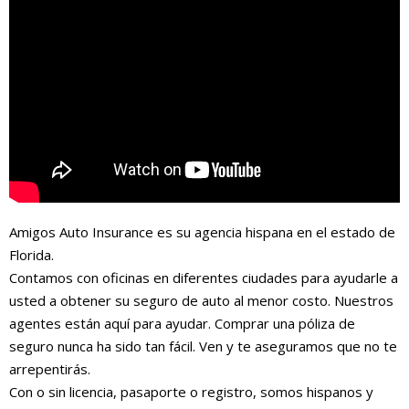
Amigos Auto Insurance es su agencia hispana en el estado de
Florida.
Contamos con oficinas en diferentes ciudades para ayudarle a
usted a obtener su seguro de auto al menor costo. Nuestros
agentes están aquí para ayudar. Comprar una póliza de
seguro nunca ha sido tan fácil. Ven y te aseguramos que no te
arrepentirás.
Con o sin licencia, pasaporte o registro, somos hispanos y