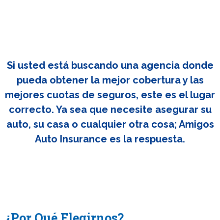
Si usted está buscando una agencia donde
pueda obtener la mejor cobertura y las
mejores cuotas de seguros, este es el lugar
correcto. Ya sea que necesite asegurar su
auto, su casa o cualquier otra cosa; Amigos
Auto Insurance es la respuesta.
¿Por Qué Elegirnos?