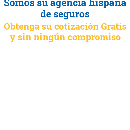
Somos su agencia hispana
de seguros
Obtenga su cotización Gratis
y sin ningún compromiso