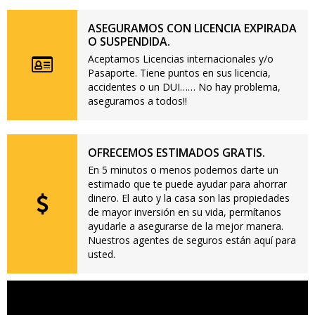
ASEGURAMOS CON LICENCIA EXPIRADA
O SUSPENDIDA.
Aceptamos Licencias internacionales y/o
Pasaporte. Tiene puntos en sus licencia,
accidentes o un DUI…… No hay problema,
aseguramos a todos!!
OFRECEMOS ESTIMADOS GRATIS.
En 5 minutos o menos podemos darte un
estimado que te puede ayudar para ahorrar
dinero. El auto y la casa son las propiedades
de mayor inversión en su vida, permítanos
ayudarle a asegurarse de la mejor manera.
Nuestros agentes de seguros están aquí para
usted.