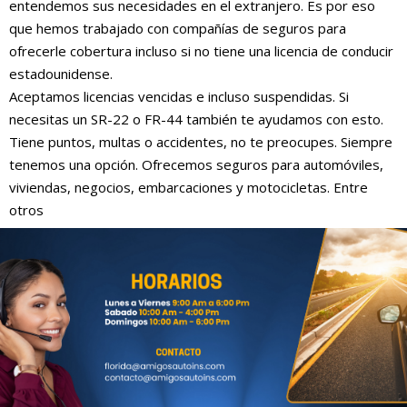
entendemos sus necesidades en el extranjero. Es por eso
que hemos trabajado con compañías de seguros para
ofrecerle cobertura incluso si no tiene una licencia de conducir
estadounidense.
Aceptamos licencias vencidas e incluso suspendidas. Si
necesitas un SR-22 o FR-44 también te ayudamos con esto.
Tiene puntos, multas o accidentes, no te preocupes. Siempre
tenemos una opción. Ofrecemos seguros para automóviles,
viviendas, negocios, embarcaciones y motocicletas. Entre
otros