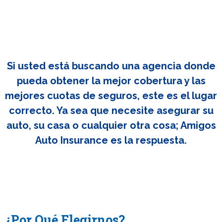
Si usted está buscando una agencia donde
pueda obtener la mejor cobertura y las
mejores cuotas de seguros, este es el lugar
correcto. Ya sea que necesite asegurar su
auto, su casa o cualquier otra cosa; Amigos
Auto Insurance es la respuesta.
¿Por Qué Elegirnos?