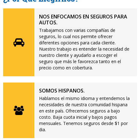
NOS ENFOCAMOS EN SEGUROS PARA
AUTOS.
Trabajamos con varias compañías de
seguros, lo cual nos permite ofrecer
diferentes opciones para cada cliente.
Nuestro trabajo es entender la necesidad de
nuestro cliente y ayudarlo a escoger el
seguro que más le favorezca tanto en el
precio como en cobertura.
SOMOS HISPANOS.
Hablamos el mismo idioma y entendemos la
necesidades de nuestra comunidad hispana
en este país. Ofrecemos seguros a bajo
costo. Baja cuota inicial y bajos pagos
mensuales. Tenemos seguros desde $1 por
dia.