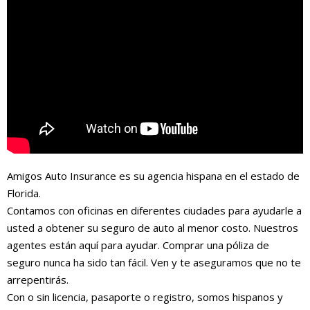
Amigos Auto Insurance es su agencia hispana en el estado de
Florida.
Contamos con oficinas en diferentes ciudades para ayudarle a
usted a obtener su seguro de auto al menor costo. Nuestros
agentes están aquí para ayudar. Comprar una póliza de
seguro nunca ha sido tan fácil. Ven y te aseguramos que no te
arrepentirás.
Con o sin licencia, pasaporte o registro, somos hispanos y