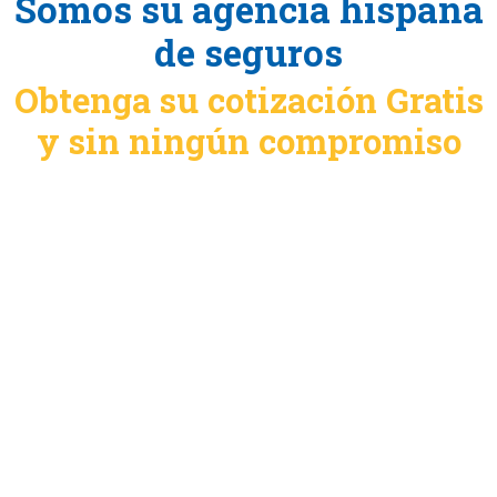
Somos su agencia hispana
de seguros
Obtenga su cotización Gratis
y sin ningún compromiso