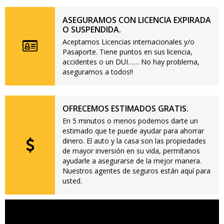
ASEGURAMOS CON LICENCIA EXPIRADA
O SUSPENDIDA.
Aceptamos Licencias internacionales y/o
Pasaporte. Tiene puntos en sus licencia,
accidentes o un DUI…… No hay problema,
aseguramos a todos!!
OFRECEMOS ESTIMADOS GRATIS.
En 5 minutos o menos podemos darte un
estimado que te puede ayudar para ahorrar
dinero. El auto y la casa son las propiedades
de mayor inversión en su vida, permítanos
ayudarle a asegurarse de la mejor manera.
Nuestros agentes de seguros están aquí para
usted.