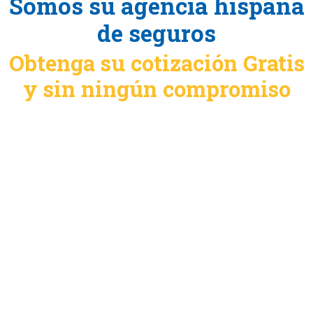
Somos su agencia hispana
de seguros
Obtenga su cotización Gratis
y sin ningún compromiso