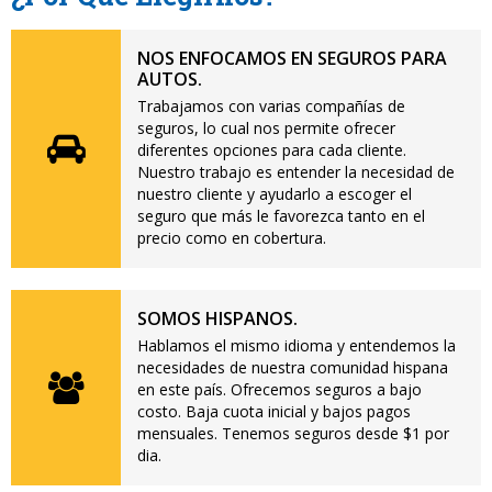
NOS ENFOCAMOS EN SEGUROS PARA
AUTOS.
Trabajamos con varias compañías de
seguros, lo cual nos permite ofrecer
diferentes opciones para cada cliente.
Nuestro trabajo es entender la necesidad de
nuestro cliente y ayudarlo a escoger el
seguro que más le favorezca tanto en el
precio como en cobertura.
SOMOS HISPANOS.
Hablamos el mismo idioma y entendemos la
necesidades de nuestra comunidad hispana
en este país. Ofrecemos seguros a bajo
costo. Baja cuota inicial y bajos pagos
mensuales. Tenemos seguros desde $1 por
dia.