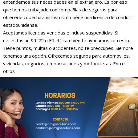
entendemos sus necesidades en el extranjero. Es por eso
que hemos trabajado con compañías de seguros para
ofrecerle cobertura incluso si no tiene una licencia de conducir
estadounidense.
Aceptamos licencias vencidas e incluso suspendidas. Si
necesitas un SR-22 o FR-44 también te ayudamos con esto.
Tiene puntos, multas o accidentes, no te preocupes. Siempre
tenemos una opción. Ofrecemos seguros para automóviles,
viviendas, negocios, embarcaciones y motocicletas. Entre
otros