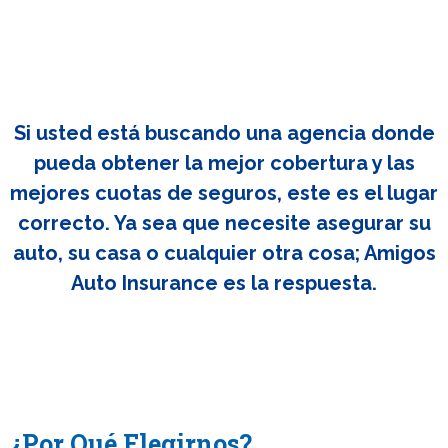
Si usted está buscando una agencia donde
pueda obtener la mejor cobertura y las
mejores cuotas de seguros, este es el lugar
correcto. Ya sea que necesite asegurar su
auto, su casa o cualquier otra cosa; Amigos
Auto Insurance es la respuesta.
¿Por Qué Elegirnos?