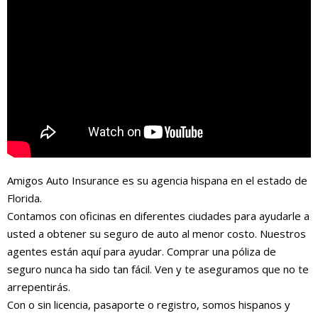
Amigos Auto Insurance es su agencia hispana en el estado de
Florida.
Contamos con oficinas en diferentes ciudades para ayudarle a
usted a obtener su seguro de auto al menor costo. Nuestros
agentes están aquí para ayudar. Comprar una póliza de
seguro nunca ha sido tan fácil. Ven y te aseguramos que no te
arrepentirás.
Con o sin licencia, pasaporte o registro, somos hispanos y