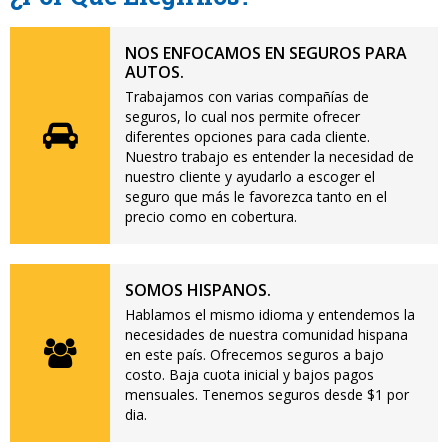
NOS ENFOCAMOS EN SEGUROS PARA
AUTOS.
Trabajamos con varias compañías de
seguros, lo cual nos permite ofrecer
diferentes opciones para cada cliente.
Nuestro trabajo es entender la necesidad de
nuestro cliente y ayudarlo a escoger el
seguro que más le favorezca tanto en el
precio como en cobertura.
SOMOS HISPANOS.
Hablamos el mismo idioma y entendemos la
necesidades de nuestra comunidad hispana
en este país. Ofrecemos seguros a bajo
costo. Baja cuota inicial y bajos pagos
mensuales. Tenemos seguros desde $1 por
dia.