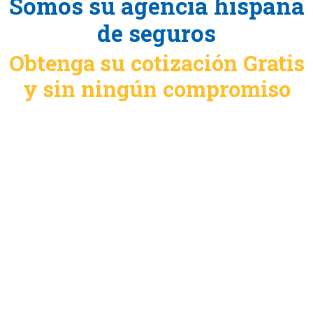
Somos su agencia hispana
de seguros
Obtenga su cotización Gratis
y sin ningún compromiso