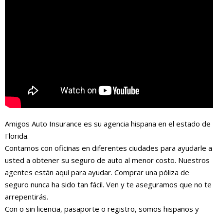
Amigos Auto Insurance es su agencia hispana en el estado de
Florida.
Contamos con oficinas en diferentes ciudades para ayudarle a
usted a obtener su seguro de auto al menor costo. Nuestros
agentes están aquí para ayudar. Comprar una póliza de
seguro nunca ha sido tan fácil. Ven y te aseguramos que no te
arrepentirás.
Con o sin licencia, pasaporte o registro, somos hispanos y