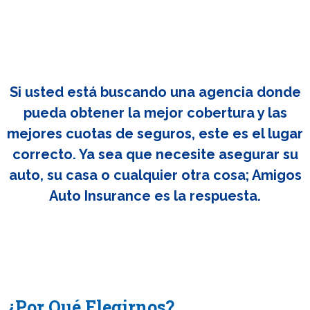
Si usted está buscando una agencia donde
pueda obtener la mejor cobertura y las
mejores cuotas de seguros, este es el lugar
correcto. Ya sea que necesite asegurar su
auto, su casa o cualquier otra cosa; Amigos
Auto Insurance es la respuesta.
¿Por Qué Elegirnos?