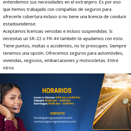
entendemos sus necesidades en el extranjero. Es por eso
que hemos trabajado con compañías de seguros para
ofrecerle cobertura incluso si no tiene una licencia de conducir
estadounidense.
Aceptamos licencias vencidas e incluso suspendidas. Si
necesitas un SR-22 o FR-44 también te ayudamos con esto.
Tiene puntos, multas o accidentes, no te preocupes. Siempre
tenemos una opción. Ofrecemos seguros para automóviles,
viviendas, negocios, embarcaciones y motocicletas. Entre
otros