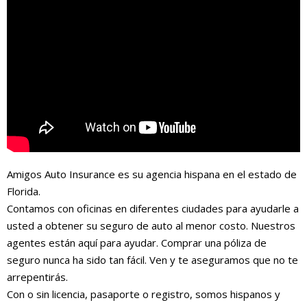
Amigos Auto Insurance es su agencia hispana en el estado de
Florida.
Contamos con oficinas en diferentes ciudades para ayudarle a
usted a obtener su seguro de auto al menor costo. Nuestros
agentes están aquí para ayudar. Comprar una póliza de
seguro nunca ha sido tan fácil. Ven y te aseguramos que no te
arrepentirás.
Con o sin licencia, pasaporte o registro, somos hispanos y