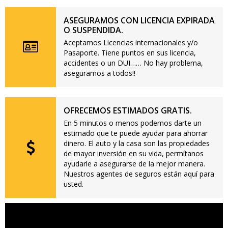
ASEGURAMOS CON LICENCIA EXPIRADA
O SUSPENDIDA.
Aceptamos Licencias internacionales y/o
Pasaporte. Tiene puntos en sus licencia,
accidentes o un DUI…… No hay problema,
aseguramos a todos!!
OFRECEMOS ESTIMADOS GRATIS.
En 5 minutos o menos podemos darte un
estimado que te puede ayudar para ahorrar
dinero. El auto y la casa son las propiedades
de mayor inversión en su vida, permítanos
ayudarle a asegurarse de la mejor manera.
Nuestros agentes de seguros están aquí para
usted.