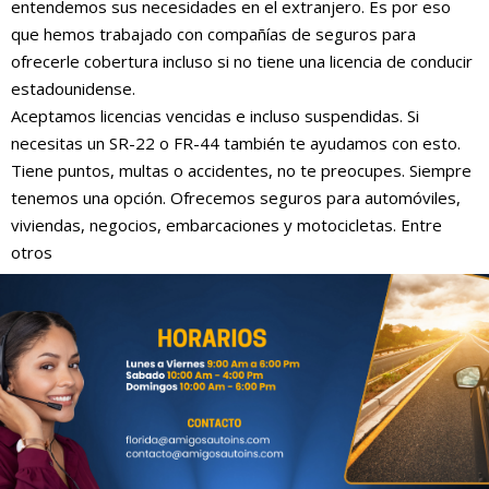
entendemos sus necesidades en el extranjero. Es por eso
que hemos trabajado con compañías de seguros para
ofrecerle cobertura incluso si no tiene una licencia de conducir
estadounidense.
Aceptamos licencias vencidas e incluso suspendidas. Si
necesitas un SR-22 o FR-44 también te ayudamos con esto.
Tiene puntos, multas o accidentes, no te preocupes. Siempre
tenemos una opción. Ofrecemos seguros para automóviles,
viviendas, negocios, embarcaciones y motocicletas. Entre
otros