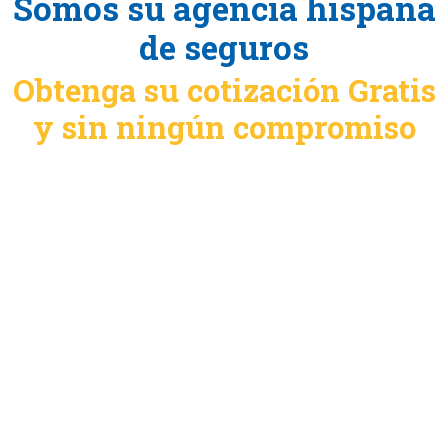
Somos su agencia hispana
de seguros
Obtenga su cotización Gratis
y sin ningún compromiso