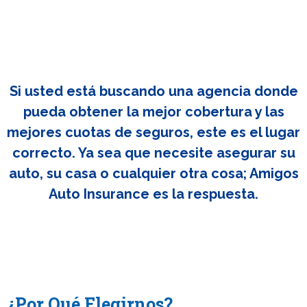
Si usted está buscando una agencia donde
pueda obtener la mejor cobertura y las
mejores cuotas de seguros, este es el lugar
correcto. Ya sea que necesite asegurar su
auto, su casa o cualquier otra cosa; Amigos
Auto Insurance es la respuesta.
¿Por Qué Elegirnos?