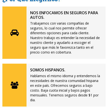
NOS ENFOCAMOS EN SEGUROS PARA
AUTOS.
Trabajamos con varias compañías de
seguros, lo cual nos permite ofrecer
diferentes opciones para cada cliente.
Nuestro trabajo es entender la necesidad de
nuestro cliente y ayudarlo a escoger el
seguro que más le favorezca tanto en el
precio como en cobertura.
SOMOS HISPANOS.
Hablamos el mismo idioma y entendemos la
necesidades de nuestra comunidad hispana
en este país. Ofrecemos seguros a bajo
costo. Baja cuota inicial y bajos pagos
mensuales. Tenemos seguros desde $1 por
dia.