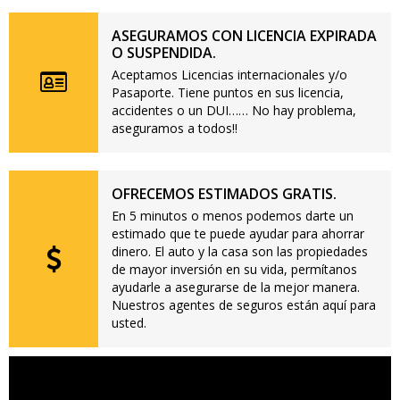
ASEGURAMOS CON LICENCIA EXPIRADA
O SUSPENDIDA.
Aceptamos Licencias internacionales y/o
Pasaporte. Tiene puntos en sus licencia,
accidentes o un DUI…… No hay problema,
aseguramos a todos!!
OFRECEMOS ESTIMADOS GRATIS.
En 5 minutos o menos podemos darte un
estimado que te puede ayudar para ahorrar
dinero. El auto y la casa son las propiedades
de mayor inversión en su vida, permítanos
ayudarle a asegurarse de la mejor manera.
Nuestros agentes de seguros están aquí para
usted.