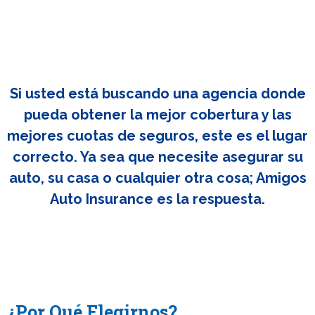
Si usted está buscando una agencia donde
pueda obtener la mejor cobertura y las
mejores cuotas de seguros, este es el lugar
correcto. Ya sea que necesite asegurar su
auto, su casa o cualquier otra cosa; Amigos
Auto Insurance es la respuesta.
¿Por Qué Elegirnos?