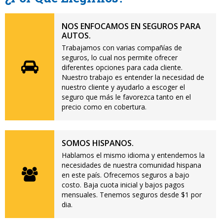
NOS ENFOCAMOS EN SEGUROS PARA
AUTOS.
Trabajamos con varias compañías de
seguros, lo cual nos permite ofrecer
diferentes opciones para cada cliente.
Nuestro trabajo es entender la necesidad de
nuestro cliente y ayudarlo a escoger el
seguro que más le favorezca tanto en el
precio como en cobertura.
SOMOS HISPANOS.
Hablamos el mismo idioma y entendemos la
necesidades de nuestra comunidad hispana
en este país. Ofrecemos seguros a bajo
costo. Baja cuota inicial y bajos pagos
mensuales. Tenemos seguros desde $1 por
dia.