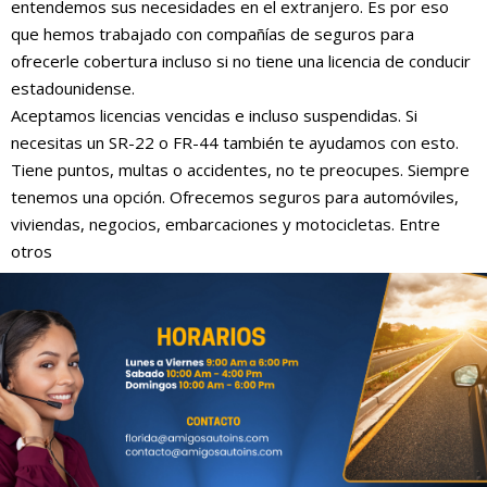
entendemos sus necesidades en el extranjero. Es por eso
que hemos trabajado con compañías de seguros para
ofrecerle cobertura incluso si no tiene una licencia de conducir
estadounidense.
Aceptamos licencias vencidas e incluso suspendidas. Si
necesitas un SR-22 o FR-44 también te ayudamos con esto.
Tiene puntos, multas o accidentes, no te preocupes. Siempre
tenemos una opción. Ofrecemos seguros para automóviles,
viviendas, negocios, embarcaciones y motocicletas. Entre
otros