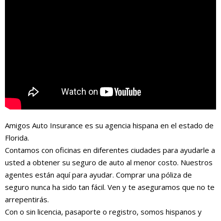
Amigos Auto Insurance es su agencia hispana en el estado de
Florida.
Contamos con oficinas en diferentes ciudades para ayudarle a
usted a obtener su seguro de auto al menor costo. Nuestros
agentes están aquí para ayudar. Comprar una póliza de
seguro nunca ha sido tan fácil. Ven y te aseguramos que no te
arrepentirás.
Con o sin licencia, pasaporte o registro, somos hispanos y