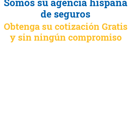
Somos su agencia hispana
de seguros
Obtenga su cotización Gratis
y sin ningún compromiso