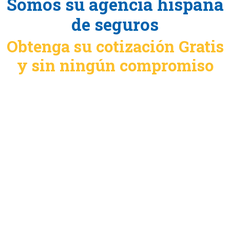
Somos su agencia hispana
de seguros
Obtenga su cotización Gratis
y sin ningún compromiso