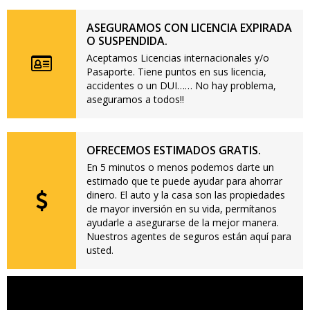
ASEGURAMOS CON LICENCIA EXPIRADA
O SUSPENDIDA.
Aceptamos Licencias internacionales y/o
Pasaporte. Tiene puntos en sus licencia,
accidentes o un DUI…… No hay problema,
aseguramos a todos!!
OFRECEMOS ESTIMADOS GRATIS.
En 5 minutos o menos podemos darte un
estimado que te puede ayudar para ahorrar
dinero. El auto y la casa son las propiedades
de mayor inversión en su vida, permítanos
ayudarle a asegurarse de la mejor manera.
Nuestros agentes de seguros están aquí para
usted.