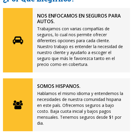
NOS ENFOCAMOS EN SEGUROS PARA
AUTOS.
Trabajamos con varias compañías de
seguros, lo cual nos permite ofrecer
diferentes opciones para cada cliente.
Nuestro trabajo es entender la necesidad de
nuestro cliente y ayudarlo a escoger el
seguro que más le favorezca tanto en el
precio como en cobertura.
SOMOS HISPANOS.
Hablamos el mismo idioma y entendemos la
necesidades de nuestra comunidad hispana
en este país. Ofrecemos seguros a bajo
costo. Baja cuota inicial y bajos pagos
mensuales. Tenemos seguros desde $1 por
dia.