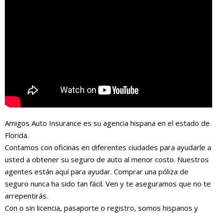
Amigos Auto Insurance es su agencia hispana en el estado de
Florida.
Contamos con oficinas en diferentes ciudades para ayudarle a
usted a obtener su seguro de auto al menor costo. Nuestros
agentes están aquí para ayudar. Comprar una póliza de
seguro nunca ha sido tan fácil. Ven y te aseguramos que no te
arrepentirás.
Con o sin licencia, pasaporte o registro, somos hispanos y