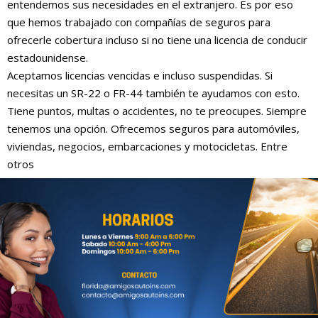
entendemos sus necesidades en el extranjero. Es por eso
que hemos trabajado con compañías de seguros para
ofrecerle cobertura incluso si no tiene una licencia de conducir
estadounidense.
Aceptamos licencias vencidas e incluso suspendidas. Si
necesitas un SR-22 o FR-44 también te ayudamos con esto.
Tiene puntos, multas o accidentes, no te preocupes. Siempre
tenemos una opción. Ofrecemos seguros para automóviles,
viviendas, negocios, embarcaciones y motocicletas. Entre
otros