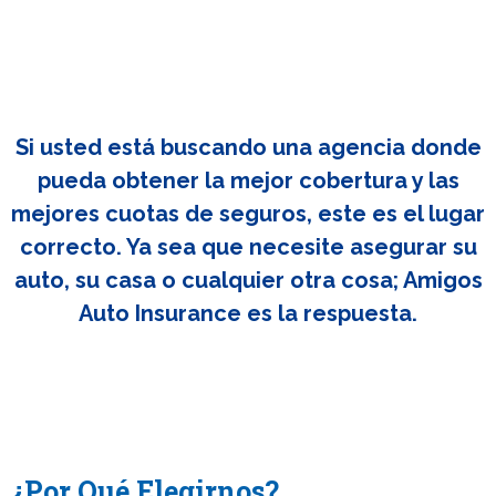
Si usted está buscando una agencia donde
pueda obtener la mejor cobertura y las
mejores cuotas de seguros, este es el lugar
correcto. Ya sea que necesite asegurar su
auto, su casa o cualquier otra cosa; Amigos
Auto Insurance es la respuesta.
¿Por Qué Elegirnos?