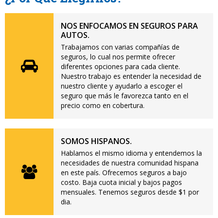
NOS ENFOCAMOS EN SEGUROS PARA
AUTOS.
Trabajamos con varias compañías de
seguros, lo cual nos permite ofrecer
diferentes opciones para cada cliente.
Nuestro trabajo es entender la necesidad de
nuestro cliente y ayudarlo a escoger el
seguro que más le favorezca tanto en el
precio como en cobertura.
SOMOS HISPANOS.
Hablamos el mismo idioma y entendemos la
necesidades de nuestra comunidad hispana
en este país. Ofrecemos seguros a bajo
costo. Baja cuota inicial y bajos pagos
mensuales. Tenemos seguros desde $1 por
dia.