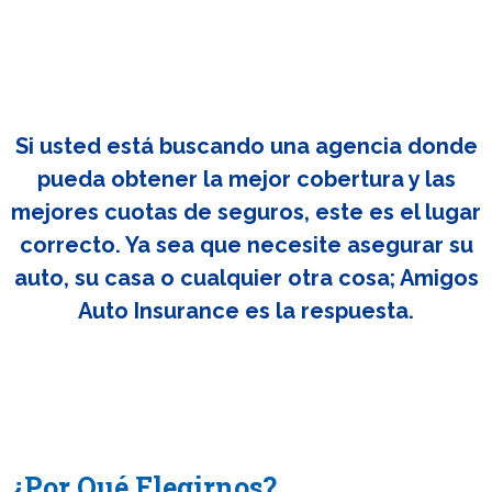
Si usted está buscando una agencia donde
pueda obtener la mejor cobertura y las
mejores cuotas de seguros, este es el lugar
correcto. Ya sea que necesite asegurar su
auto, su casa o cualquier otra cosa; Amigos
Auto Insurance es la respuesta.
¿Por Qué Elegirnos?