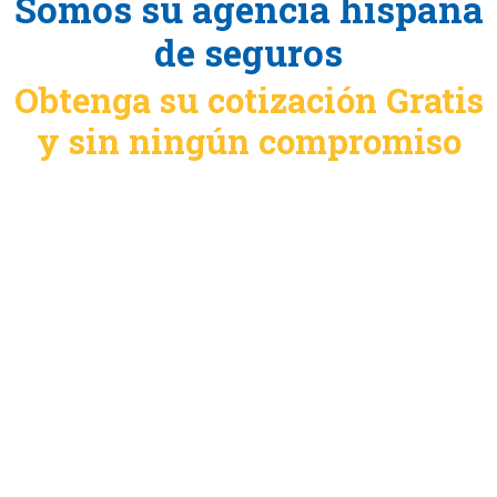
Somos su agencia hispana
de seguros
Obtenga su cotización Gratis
y sin ningún compromiso