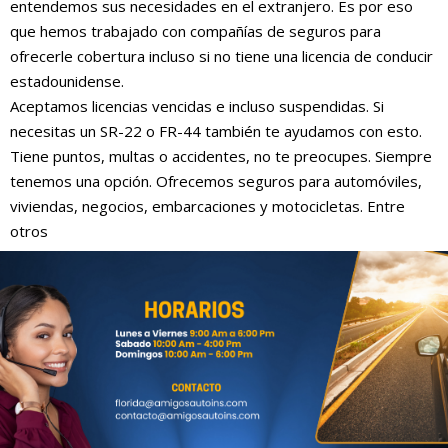
entendemos sus necesidades en el extranjero. Es por eso
que hemos trabajado con compañías de seguros para
ofrecerle cobertura incluso si no tiene una licencia de conducir
estadounidense.
Aceptamos licencias vencidas e incluso suspendidas. Si
necesitas un SR-22 o FR-44 también te ayudamos con esto.
Tiene puntos, multas o accidentes, no te preocupes. Siempre
tenemos una opción. Ofrecemos seguros para automóviles,
viviendas, negocios, embarcaciones y motocicletas. Entre
otros