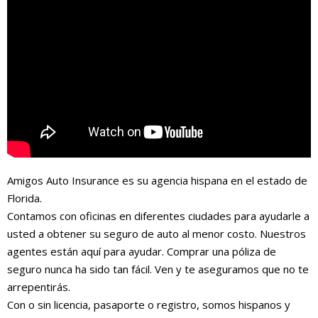
Amigos Auto Insurance es su agencia hispana en el estado de
Florida.
Contamos con oficinas en diferentes ciudades para ayudarle a
usted a obtener su seguro de auto al menor costo. Nuestros
agentes están aquí para ayudar. Comprar una póliza de
seguro nunca ha sido tan fácil. Ven y te aseguramos que no te
arrepentirás.
Con o sin licencia, pasaporte o registro, somos hispanos y