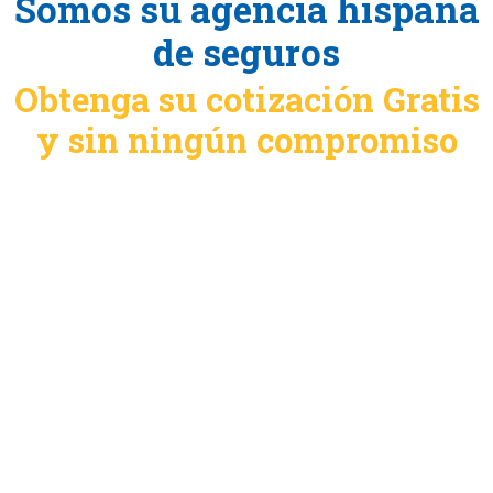
Somos su agencia hispana
de seguros
Obtenga su cotización Gratis
y sin ningún compromiso