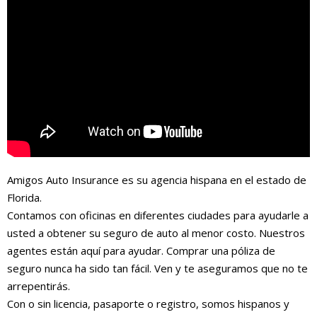
Amigos Auto Insurance es su agencia hispana en el estado de
Florida.
Contamos con oficinas en diferentes ciudades para ayudarle a
usted a obtener su seguro de auto al menor costo. Nuestros
agentes están aquí para ayudar. Comprar una póliza de
seguro nunca ha sido tan fácil. Ven y te aseguramos que no te
arrepentirás.
Con o sin licencia, pasaporte o registro, somos hispanos y