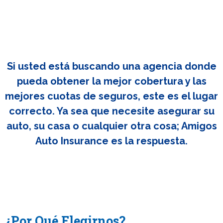
Si usted está buscando una agencia donde
pueda obtener la mejor cobertura y las
mejores cuotas de seguros, este es el lugar
correcto. Ya sea que necesite asegurar su
auto, su casa o cualquier otra cosa; Amigos
Auto Insurance es la respuesta.
¿Por Qué Elegirnos?