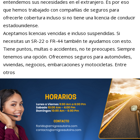
entendemos sus necesidades en el extranjero. Es por eso
que hemos trabajado con compañías de seguros para
ofrecerle cobertura incluso si no tiene una licencia de conducir
estadounidense.
Aceptamos licencias vencidas e incluso suspendidas. Si
necesitas un SR-22 o FR-44 también te ayudamos con esto.
Tiene puntos, multas o accidentes, no te preocupes. Siempre
tenemos una opción. Ofrecemos seguros para automóviles,
viviendas, negocios, embarcaciones y motocicletas. Entre
otros