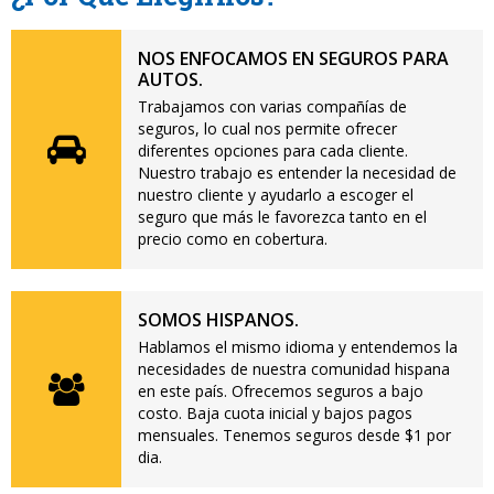
NOS ENFOCAMOS EN SEGUROS PARA
AUTOS.
Trabajamos con varias compañías de
seguros, lo cual nos permite ofrecer
diferentes opciones para cada cliente.
Nuestro trabajo es entender la necesidad de
nuestro cliente y ayudarlo a escoger el
seguro que más le favorezca tanto en el
precio como en cobertura.
SOMOS HISPANOS.
Hablamos el mismo idioma y entendemos la
necesidades de nuestra comunidad hispana
en este país. Ofrecemos seguros a bajo
costo. Baja cuota inicial y bajos pagos
mensuales. Tenemos seguros desde $1 por
dia.