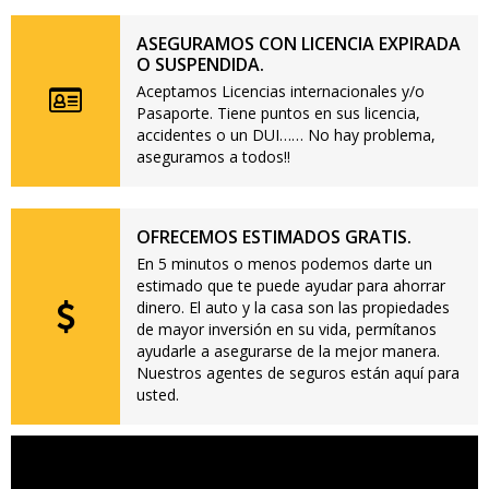
ASEGURAMOS CON LICENCIA EXPIRADA
O SUSPENDIDA.
Aceptamos Licencias internacionales y/o
Pasaporte. Tiene puntos en sus licencia,
accidentes o un DUI…… No hay problema,
aseguramos a todos!!
OFRECEMOS ESTIMADOS GRATIS.
En 5 minutos o menos podemos darte un
estimado que te puede ayudar para ahorrar
dinero. El auto y la casa son las propiedades
de mayor inversión en su vida, permítanos
ayudarle a asegurarse de la mejor manera.
Nuestros agentes de seguros están aquí para
usted.