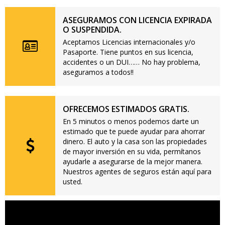
ASEGURAMOS CON LICENCIA EXPIRADA
O SUSPENDIDA.
Aceptamos Licencias internacionales y/o
Pasaporte. Tiene puntos en sus licencia,
accidentes o un DUI…… No hay problema,
aseguramos a todos!!
OFRECEMOS ESTIMADOS GRATIS.
En 5 minutos o menos podemos darte un
estimado que te puede ayudar para ahorrar
dinero. El auto y la casa son las propiedades
de mayor inversión en su vida, permítanos
ayudarle a asegurarse de la mejor manera.
Nuestros agentes de seguros están aquí para
usted.