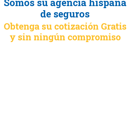
Somos su agencia hispana
de seguros
Obtenga su cotización Gratis
y sin ningún compromiso