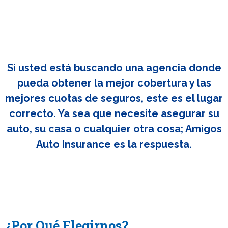
Si usted está buscando una agencia donde
pueda obtener la mejor cobertura y las
mejores cuotas de seguros, este es el lugar
correcto. Ya sea que necesite asegurar su
auto, su casa o cualquier otra cosa; Amigos
Auto Insurance es la respuesta.
¿Por Qué Elegirnos?