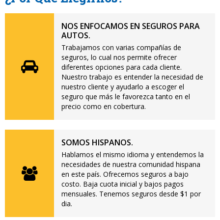
NOS ENFOCAMOS EN SEGUROS PARA
AUTOS.
Trabajamos con varias compañías de
seguros, lo cual nos permite ofrecer
diferentes opciones para cada cliente.
Nuestro trabajo es entender la necesidad de
nuestro cliente y ayudarlo a escoger el
seguro que más le favorezca tanto en el
precio como en cobertura.
SOMOS HISPANOS.
Hablamos el mismo idioma y entendemos la
necesidades de nuestra comunidad hispana
en este país. Ofrecemos seguros a bajo
costo. Baja cuota inicial y bajos pagos
mensuales. Tenemos seguros desde $1 por
dia.