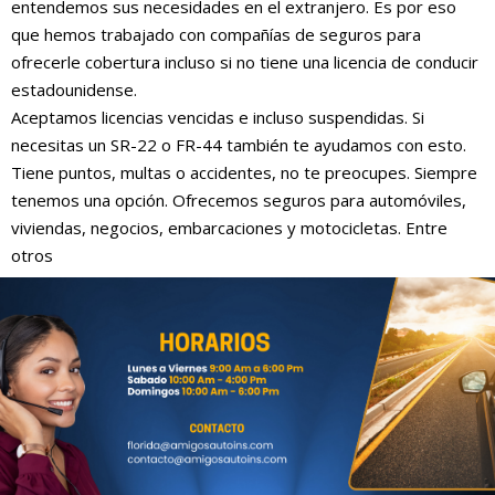
entendemos sus necesidades en el extranjero. Es por eso
que hemos trabajado con compañías de seguros para
ofrecerle cobertura incluso si no tiene una licencia de conducir
estadounidense.
Aceptamos licencias vencidas e incluso suspendidas. Si
necesitas un SR-22 o FR-44 también te ayudamos con esto.
Tiene puntos, multas o accidentes, no te preocupes. Siempre
tenemos una opción. Ofrecemos seguros para automóviles,
viviendas, negocios, embarcaciones y motocicletas. Entre
otros