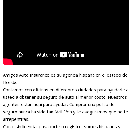
Amigos Auto Insurance es su agencia hispana en el estado de
Florida.
Contamos con oficinas en diferentes ciudades para ayudarle a
usted a obtener su seguro de auto al menor costo. Nuestros
agentes están aquí para ayudar. Comprar una póliza de
seguro nunca ha sido tan fácil. Ven y te aseguramos que no te
arrepentirás.
Con o sin licencia, pasaporte o registro, somos hispanos y