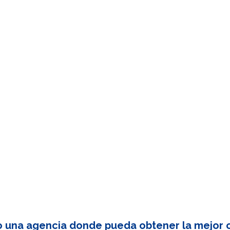
o una agencia donde pueda obtener la mejor c