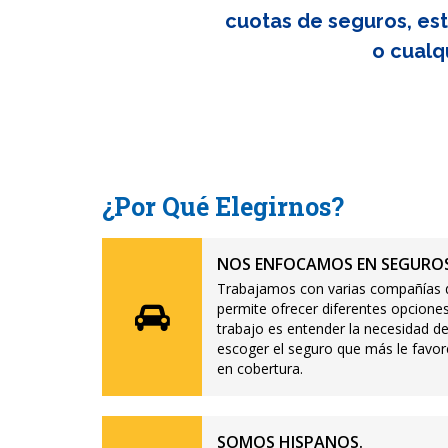
cuotas de seguros, est
o cualq
¿Por Qué Elegirnos?
NOS ENFOCAMOS EN SEGUROS
Trabajamos con varias compañías d
permite ofrecer diferentes opciones
trabajo es entender la necesidad de
escoger el seguro que más le favor
en cobertura.
SOMOS HISPANOS.