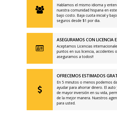
Hablamos el mismo idioma y enten
nuestra comunidad hispana en este
bajo costo. Baja cuota inicial y b
seguros desde $1 por dia.
ASEGURAMOS CON LICENCIA E
Aceptamos Licencias internacionale
puntos en sus licencia, accidente
aseguramos a todos!!
OFRECEMOS ESTIMADOS GRAT
En 5 minutos o menos podemos dar
ayudar para ahorrar dinero. El auto
de mayor inversión en su vida, per
de la mejor manera. Nuestros agen
para usted.