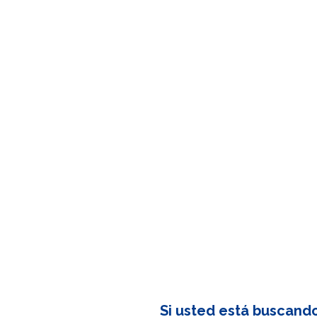
Si usted está buscand