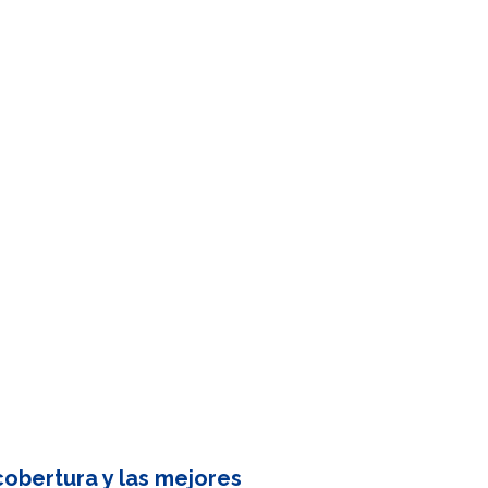
obertura y las mejores